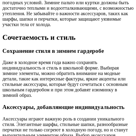
погодных условий. Зимние пальто или куртки должны быть
достаточно теплыми и водоотталкивающими, с возможностью
утепления. Не забывайте о важности аксессуаров, таких как
шарфы, шапки и перчатки, которые защищают уязвимые
участки тела от холода.
Сочетаемость и стиль
Сохранение стиля в зимнем гардеробе
Даже в холодное время года важно сохранять
индивидуальность и стиль в школьной форме. Выбирая
зимние элементы, можно обратить внимание на модные
детали, такие как интересные фактуры, яркие акценты или
стильные аксессуары, которые будут сочетаться с основным
школьным гардеробом и при этом добавят изюминку в
зимний образ.
Аксессуары, добавляющие индивидуальность
Аксессуары играют важную роль в создании уникального
стиля. Элегантные шарфы, стильные шапки, разнообразные
перчатки не только согреют в холодную погоду, но и станут
выразительным элементом образа. Выбор аксессуаров,