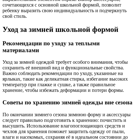
сочетающихся с основной школьной формой, позволит
ребенку выразить свою индивидуальность и подчеркнуть
свой стиль.
Уход за зимней школьной формой
Рекомендации по уходу за теплыми
материалами
Уход за зимней одеждой требует особого внимания, чтобы
сохранить её внешний вид и функциональные свойства.
Важно соблюдать рекомендации по уходу, указанные на
ярлыках, такие как деликатная стирка, избегание высоких
температур при глажке и сушке, а также правильное
хранение, чтобы избежать деформации и потери формы.
Советы по хранению зимней одежды вне сезона
По окончании зимнего сезона зимнюю форму и аксессуары
следует правильно подготовить к хранению: почистить и
высушить. Использование влагопоглощающих средств и
чехлов для хранения поможет защитить одежду от пыли,
влаги и насекомых, сохраняя её в идеальном состоянии до