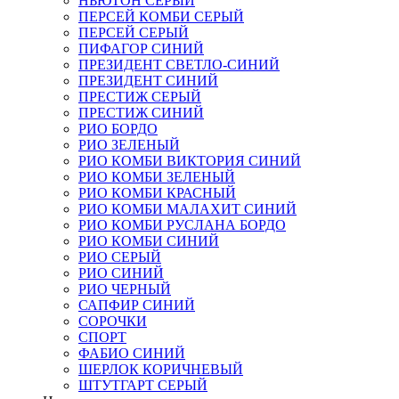
НЬЮТОН СЕРЫЙ
ПЕРСЕЙ КОМБИ СЕРЫЙ
ПЕРСЕЙ СЕРЫЙ
ПИФАГОР СИНИЙ
ПРЕЗИДЕНТ СВЕТЛО-СИНИЙ
ПРЕЗИДЕНТ СИНИЙ
ПРЕСТИЖ СЕРЫЙ
ПРЕСТИЖ СИНИЙ
РИО БОРДО
РИО ЗЕЛЕНЫЙ
РИО КОМБИ ВИКТОРИЯ СИНИЙ
РИО КОМБИ ЗЕЛЕНЫЙ
РИО КОМБИ КРАСНЫЙ
РИО КОМБИ МАЛАХИТ СИНИЙ
РИО КОМБИ РУСЛАНА БОРДО
РИО КОМБИ СИНИЙ
РИО СЕРЫЙ
РИО СИНИЙ
РИО ЧЕРНЫЙ
САПФИР СИНИЙ
СОРОЧКИ
СПОРТ
ФАБИО СИНИЙ
ШЕРЛОК КОРИЧНЕВЫЙ
ШТУТГАРТ СЕРЫЙ