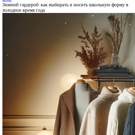
Зимний гардероб: как выбирать и носить школьную форму в
холодное время года