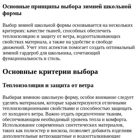
Основные принципы выбора зимней школьной
формы
Выбор зимней школьной формы основывается на нескольких
критериях: качестве тканей, способных обеспечить
теплоизоляцию и защиту от ветра, водоотталкивающих
свойствах материала, а также на удобстве и свободе
движений. Учет этих аспектов помогает создать оптимальный
зимний гардероб для школьника, сочетающий
функциональность и стиль.
Основные критерии выбора
Теплоизоляция и защита от ветра
Выбирая зимнюю школьную форму, особое внимание следует
уделять материалам, которые характеризуются отличными
теплоизоляционными свойствами и способностью защищать
от холодного ветра. Важно отдать предпочтение тканям,
обеспечивающим необходимый уровень тепла и комфорта.
Использование современных синтетических материалов,
таких как полиэстер и вискоза, позволяет добавить изделиям
дополнительные ветрозащитные и водоотталкивающие