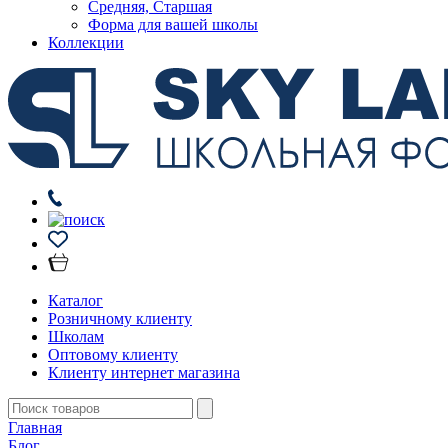
Средняя, Старшая
Форма для вашей школы
Коллекции
Каталог
Розничному клиенту
Школам
Оптовому клиенту
Клиенту интернет магазина
Главная
Блог