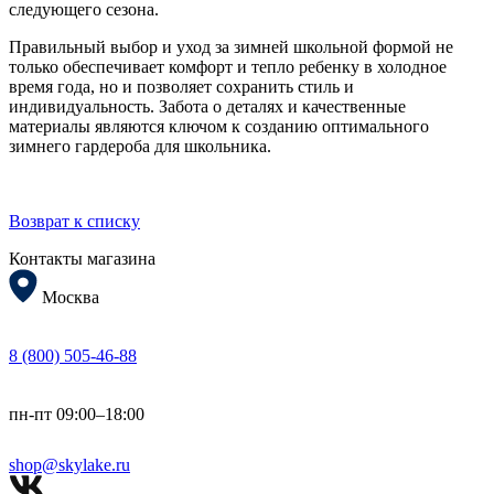
следующего сезона.
Правильный выбор и уход за зимней школьной формой не
только обеспечивает комфорт и тепло ребенку в холодное
время года, но и позволяет сохранить стиль и
индивидуальность. Забота о деталях и качественные
материалы являются ключом к созданию оптимального
зимнего гардероба для школьника.
Возврат к списку
Контакты магазина
Москва
8 (800) 505-46-88
пн-пт 09:00–18:00
shop@skylake.ru