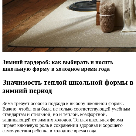
Зимний гардероб: как выбирать и носить
школьную форму в холодное время года
Значимость теплой школьной формы в
зимний период
Зима требует особого подхода к выбору школьной формы.
Важно, чтобы она была не только соответствующей учебным
стандартам и стильной, но и теплой, комфортной,
защищающей от зимних холодов. Теплая школьная форма
играет ключевую роль в сохранении здоровья и хорошего
самочувствия ребенка в холодное время года.