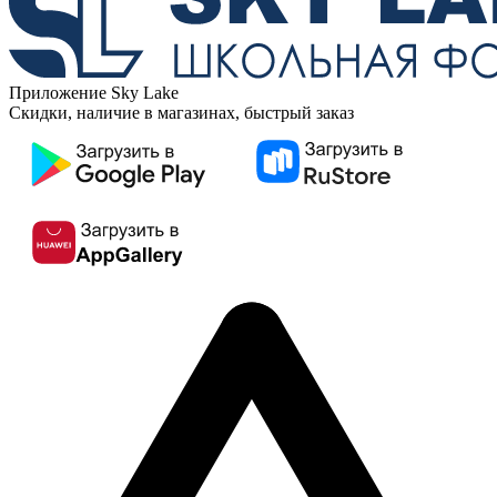
Приложение Sky Lake
Скидки, наличие в магазинах, быстрый заказ