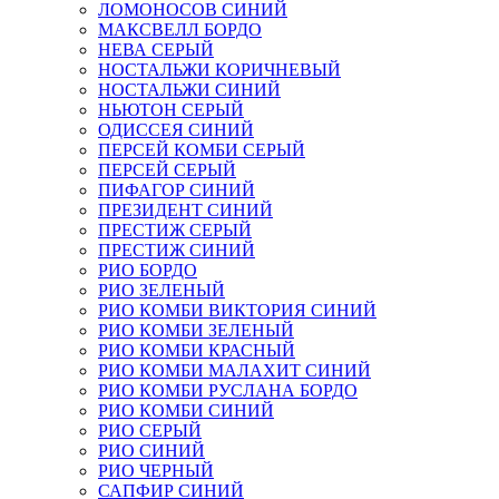
ЛОМОНОСОВ СИНИЙ
МАКСВЕЛЛ БОРДО
НЕВА СЕРЫЙ
НОСТАЛЬЖИ КОРИЧНЕВЫЙ
НОСТАЛЬЖИ СИНИЙ
НЬЮТОН СЕРЫЙ
ОДИССЕЯ СИНИЙ
ПЕРСЕЙ КОМБИ СЕРЫЙ
ПЕРСЕЙ СЕРЫЙ
ПИФАГОР СИНИЙ
ПРЕЗИДЕНТ СИНИЙ
ПРЕСТИЖ СЕРЫЙ
ПРЕСТИЖ СИНИЙ
РИО БОРДО
РИО ЗЕЛЕНЫЙ
РИО КОМБИ ВИКТОРИЯ СИНИЙ
РИО КОМБИ ЗЕЛЕНЫЙ
РИО КОМБИ КРАСНЫЙ
РИО КОМБИ МАЛАХИТ СИНИЙ
РИО КОМБИ РУСЛАНА БОРДО
РИО КОМБИ СИНИЙ
РИО СЕРЫЙ
РИО СИНИЙ
РИО ЧЕРНЫЙ
САПФИР СИНИЙ