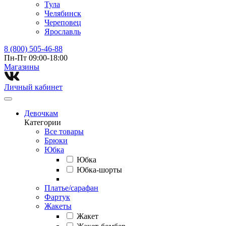
Тула
Челябинск
Череповец
Ярославль
8 (800) 505-46-88
Пн-Пт 09:00-18:00
Магазины⁠
Личный кабинет
Девочкам
Категории
Все товары
Брюки
Юбка
Юбка
Юбка-шорты
Платье/сарафан
Фартук
Жакеты
Жакет