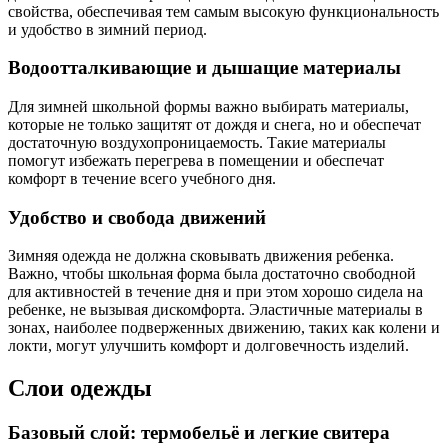
свойства, обеспечивая тем самым высокую функциональность
и удобство в зимний период.
Водоотталкивающие и дышащие материалы
Для зимней школьной формы важно выбирать материалы,
которые не только защитят от дождя и снега, но и обеспечат
достаточную воздухопроницаемость. Такие материалы
помогут избежать перегрева в помещении и обеспечат
комфорт в течение всего учебного дня.
Удобство и свобода движений
Зимняя одежда не должна сковывать движения ребенка.
Важно, чтобы школьная форма была достаточно свободной
для активностей в течение дня и при этом хорошо сидела на
ребенке, не вызывая дискомфорта. Эластичные материалы в
зонах, наиболее подверженных движению, таких как колени и
локти, могут улучшить комфорт и долговечность изделий.
Слои одежды
Базовый слой: термобельё и легкие свитера