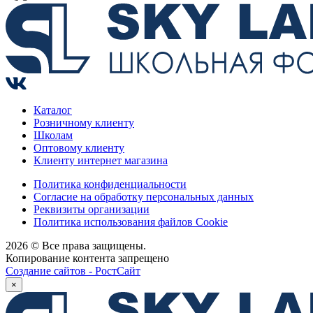
Каталог
Розничному клиенту
Школам
Оптовому клиенту
Клиенту интернет магазина
Политика конфиденциальности
Согласие на обработку персональных данных
Реквизиты организации
Политика использования файлов Cookie
2026 © Все права защищены.
Копирование контента запрещено
Создание сайтов - РостСайт
×