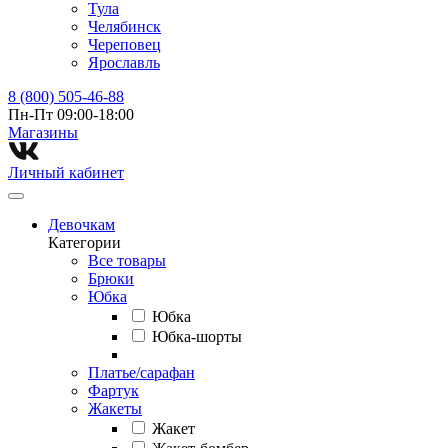
Тула
Челябинск
Череповец
Ярославль
8 (800) 505-46-88
Пн-Пт 09:00-18:00
Магазины⁠
Личный кабинет
Девочкам
Категории
Все товары
Брюки
Юбка
Юбка
Юбка-шорты
Платье/сарафан
Фартук
Жакеты
Жакет