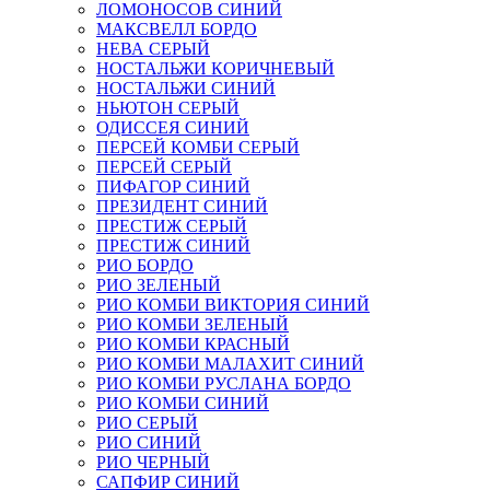
ЛОМОНОСОВ СИНИЙ
МАКСВЕЛЛ БОРДО
НЕВА СЕРЫЙ
НОСТАЛЬЖИ КОРИЧНЕВЫЙ
НОСТАЛЬЖИ СИНИЙ
НЬЮТОН СЕРЫЙ
ОДИССЕЯ СИНИЙ
ПЕРСЕЙ КОМБИ СЕРЫЙ
ПЕРСЕЙ СЕРЫЙ
ПИФАГОР СИНИЙ
ПРЕЗИДЕНТ СИНИЙ
ПРЕСТИЖ СЕРЫЙ
ПРЕСТИЖ СИНИЙ
РИО БОРДО
РИО ЗЕЛЕНЫЙ
РИО КОМБИ ВИКТОРИЯ СИНИЙ
РИО КОМБИ ЗЕЛЕНЫЙ
РИО КОМБИ КРАСНЫЙ
РИО КОМБИ МАЛАХИТ СИНИЙ
РИО КОМБИ РУСЛАНА БОРДО
РИО КОМБИ СИНИЙ
РИО СЕРЫЙ
РИО СИНИЙ
РИО ЧЕРНЫЙ
САПФИР СИНИЙ