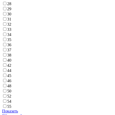
28
29
30
31
32
33
34
35
36
37
38
40
42
44
45
46
48
50
52
54
55
Показать