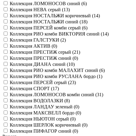
Коллекция ЛОМОНОСОВ синий (
6
)
Коллекция НЕВА серый (
13
)
Коллекция НОСТАЛЬЖИ коричневый (
14
)
Коллекция НОСТАЛЬЖИ синий (
18
)
Коллекция ПЕРСЕЙ комби серый (
6
)
Коллекция РИО комби ВИКТОРИЯ синий (
14
)
Коллекция ГАЛСТУКИ (
2
)
Коллекция АКТИВ (
0
)
Коллекция ПРЕСТИЖ серый (
21
)
Коллекция ПРЕСТИЖ синий (
0
)
Коллекция ДИАНА синий (
10
)
Коллекция РИО комби МАЛАХИТ синий (
6
)
Коллекция РИО комби РУСЛАНА бордо (
1
)
Коллекция ПЕРСЕЙ серый (
23
)
Коллекция СПОРТ (
17
)
Коллекция ЛОМОНОСОВ комби синий (
31
)
Коллекция ВОДОЛАЗКИ (
8
)
Коллекция ЛАНДАУ зеленый (
0
)
Коллекция МАКСВЕЛЛ бордо (
0
)
Коллекция НЬЮТОН серый (
0
)
Коллекция ШЕРЛОК коричневый (
0
)
Коллекция ПИФАГОР синий (
0
)