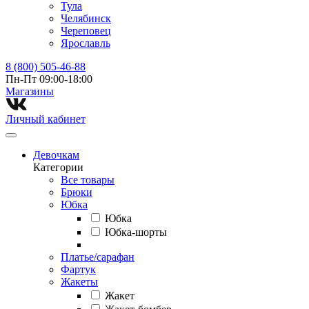
Тула
Челябинск
Череповец
Ярославль
8 (800) 505-46-88
Пн-Пт 09:00-18:00
Магазины⁠
Личный кабинет
Девочкам
Категории
Все товары
Брюки
Юбка
Юбка
Юбка-шорты
Платье/сарафан
Фартук
Жакеты
Жакет