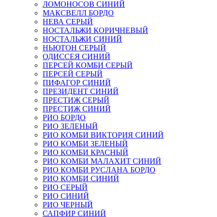
ЛОМОНОСОВ СИНИЙ
МАКСВЕЛЛ БОРДО
НЕВА СЕРЫЙ
НОСТАЛЬЖИ КОРИЧНЕВЫЙ
НОСТАЛЬЖИ СИНИЙ
НЬЮТОН СЕРЫЙ
ОДИССЕЯ СИНИЙ
ПЕРСЕЙ КОМБИ СЕРЫЙ
ПЕРСЕЙ СЕРЫЙ
ПИФАГОР СИНИЙ
ПРЕЗИДЕНТ СИНИЙ
ПРЕСТИЖ СЕРЫЙ
ПРЕСТИЖ СИНИЙ
РИО БОРДО
РИО ЗЕЛЕНЫЙ
РИО КОМБИ ВИКТОРИЯ СИНИЙ
РИО КОМБИ ЗЕЛЕНЫЙ
РИО КОМБИ КРАСНЫЙ
РИО КОМБИ МАЛАХИТ СИНИЙ
РИО КОМБИ РУСЛАНА БОРДО
РИО КОМБИ СИНИЙ
РИО СЕРЫЙ
РИО СИНИЙ
РИО ЧЕРНЫЙ
САПФИР СИНИЙ