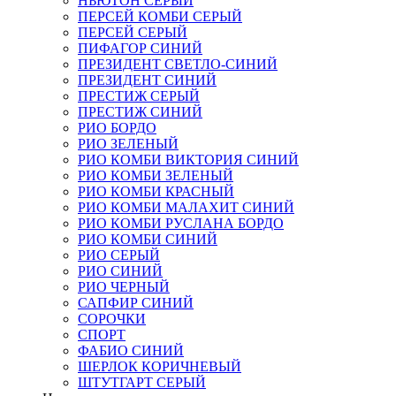
НЬЮТОН СЕРЫЙ
ПЕРСЕЙ КОМБИ СЕРЫЙ
ПЕРСЕЙ СЕРЫЙ
ПИФАГОР СИНИЙ
ПРЕЗИДЕНТ СВЕТЛО-СИНИЙ
ПРЕЗИДЕНТ СИНИЙ
ПРЕСТИЖ СЕРЫЙ
ПРЕСТИЖ СИНИЙ
РИО БОРДО
РИО ЗЕЛЕНЫЙ
РИО КОМБИ ВИКТОРИЯ СИНИЙ
РИО КОМБИ ЗЕЛЕНЫЙ
РИО КОМБИ КРАСНЫЙ
РИО КОМБИ МАЛАХИТ СИНИЙ
РИО КОМБИ РУСЛАНА БОРДО
РИО КОМБИ СИНИЙ
РИО СЕРЫЙ
РИО СИНИЙ
РИО ЧЕРНЫЙ
САПФИР СИНИЙ
СОРОЧКИ
СПОРТ
ФАБИО СИНИЙ
ШЕРЛОК КОРИЧНЕВЫЙ
ШТУТГАРТ СЕРЫЙ