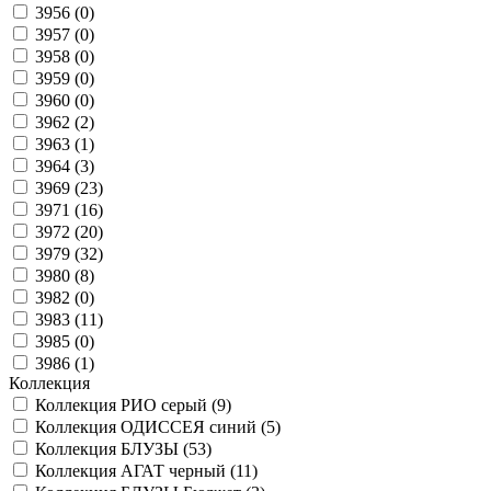
3956 (
0
)
3957 (
0
)
3958 (
0
)
3959 (
0
)
3960 (
0
)
3962 (
2
)
3963 (
1
)
3964 (
3
)
3969 (
23
)
3971 (
16
)
3972 (
20
)
3979 (
32
)
3980 (
8
)
3982 (
0
)
3983 (
11
)
3985 (
0
)
3986 (
1
)
Коллекция
Коллекция РИО серый (
9
)
Коллекция ОДИССЕЯ синий (
5
)
Коллекция БЛУЗЫ (
53
)
Коллекция АГАТ черный (
11
)