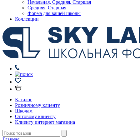
Начальная, Средняя, Старшая
Средняя, Старшая
Форма для вашей школы
Коллекции
Каталог
Розничному клиенту
Школам
Оптовому клиенту
Клиенту интернет магазина
Главная