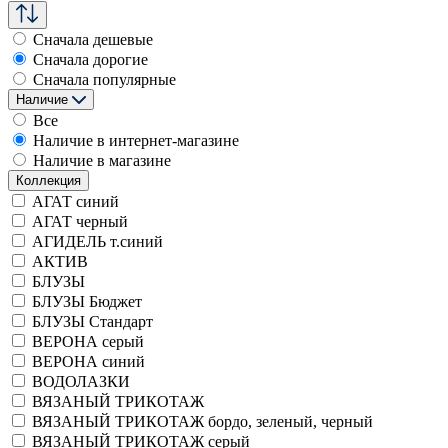
Сначала дешевые
Сначала дорогие
Сначала популярные
Наличие
Все
Наличие в интернет-магазине
Наличие в магазине
Коллекция
АГАТ синий
АГАТ черный
АГИДЕЛЬ т.синий
АКТИВ
БЛУЗЫ
БЛУЗЫ Бюджет
БЛУЗЫ Стандарт
ВЕРОНА серый
ВЕРОНА синий
ВОДОЛАЗКИ
ВЯЗАНЫЙ ТРИКОТАЖ
ВЯЗАНЫЙ ТРИКОТАЖ бордо, зеленый, черный
ВЯЗАНЫЙ ТРИКОТАЖ серый