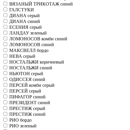
ВЯЗАНЫЙ ТРИКОТАЖ синий
ГАЛСТУКИ
ДИАНА серый
ДИАНА синий
ЕСЕНИЯ серый
ЛАНДАУ зеленый
ЛОМОНОСОВ комби синий
ЛОМОНОСОВ синий
МАКСВЕЛЛ бордо
НЕВА серый
НОСТАЛЬЖИ коричневый
НОСТАЛЬЖИ синий
НЬЮТОН серый
ОДИССЕЯ синий
ПЕРСЕЙ комби серый
ПЕРСЕЙ серый
ПИФАГОР синий
ПРЕЗИДЕНТ синий
ПРЕСТИЖ серый
ПРЕСТИЖ синий
РИО бордо
РИО зеленый