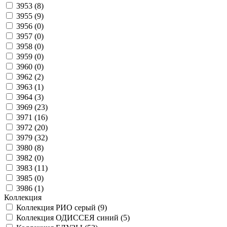
3953 (
8
)
3955 (
9
)
3956 (
0
)
3957 (
0
)
3958 (
0
)
3959 (
0
)
3960 (
0
)
3962 (
2
)
3963 (
1
)
3964 (
3
)
3969 (
23
)
3971 (
16
)
3972 (
20
)
3979 (
32
)
3980 (
8
)
3982 (
0
)
3983 (
11
)
3985 (
0
)
3986 (
1
)
Коллекция
Коллекция РИО серый (
9
)
Коллекция ОДИССЕЯ синий (
5
)