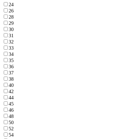
24
26
28
29
30
31
32
33
34
35
36
37
38
40
42
44
45
46
48
50
52
54