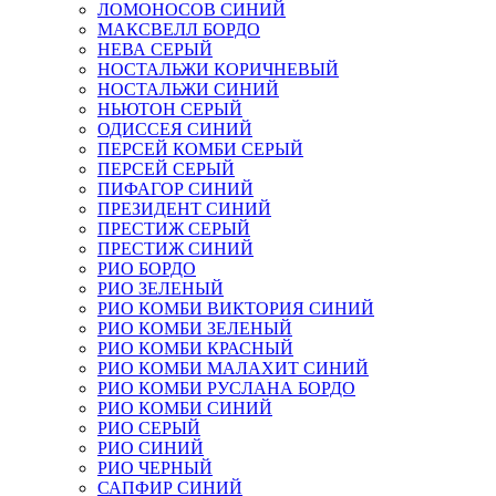
ЛОМОНОСОВ СИНИЙ
МАКСВЕЛЛ БОРДО
НЕВА СЕРЫЙ
НОСТАЛЬЖИ КОРИЧНЕВЫЙ
НОСТАЛЬЖИ СИНИЙ
НЬЮТОН СЕРЫЙ
ОДИССЕЯ СИНИЙ
ПЕРСЕЙ КОМБИ СЕРЫЙ
ПЕРСЕЙ СЕРЫЙ
ПИФАГОР СИНИЙ
ПРЕЗИДЕНТ СИНИЙ
ПРЕСТИЖ СЕРЫЙ
ПРЕСТИЖ СИНИЙ
РИО БОРДО
РИО ЗЕЛЕНЫЙ
РИО КОМБИ ВИКТОРИЯ СИНИЙ
РИО КОМБИ ЗЕЛЕНЫЙ
РИО КОМБИ КРАСНЫЙ
РИО КОМБИ МАЛАХИТ СИНИЙ
РИО КОМБИ РУСЛАНА БОРДО
РИО КОМБИ СИНИЙ
РИО СЕРЫЙ
РИО СИНИЙ
РИО ЧЕРНЫЙ
САПФИР СИНИЙ