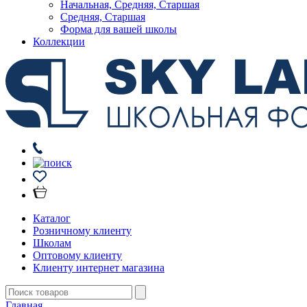
Начальная, Средняя, Старшая
Средняя, Старшая
Форма для вашей школы
Коллекции
Каталог
Розничному клиенту
Школам
Оптовому клиенту
Клиенту интернет магазина
Главная