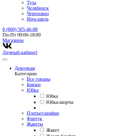
Тула
Челябинск
Череповец
Ярославль
8 (800) 505-46-88
Пн-Пт 09:00-18:00
Магазины⁠
Личный кабинет
Девочкам
Категории
Все товары
Брюки
Юбка
Юбка
Юбка-шорты
Платье/сарафан
Фартук
Жакеты
Жакет