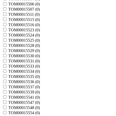
TOM00015506 (
0
)
TOM00015507 (
0
)
TOM00015511 (
0
)
TOM00015515 (
0
)
TOM00015516 (
0
)
TOM00015523 (
0
)
TOM00015524 (
0
)
TOM00015525 (
0
)
TOM00015528 (
0
)
TOM00015529 (
0
)
TOM00015530 (
0
)
TOM00015531 (
0
)
TOM00015533 (
0
)
TOM00015534 (
0
)
TOM00015535 (
0
)
TOM00015536 (
0
)
TOM00015537 (
0
)
TOM00015539 (
0
)
TOM00015541 (
0
)
TOM00015547 (
0
)
TOM00015548 (
0
)
TOM00015554 (
0
)