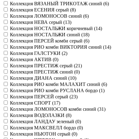
Коллекция ВЯЗАНЫЙ ТРИКОТАЖ синий (
6
)
Коллекция ЕСЕНИЯ серый (
8
)
Коллекция ЛОМОНОСОВ синий (
6
)
Коллекция НЕВА серый (
13
)
Коллекция НОСТАЛЬЖИ коричневый (
14
)
Коллекция НОСТАЛЬЖИ синий (
18
)
Коллекция ПЕРСЕЙ комби серый (
6
)
Коллекция РИО комби ВИКТОРИЯ синий (
14
)
Коллекция ГАЛСТУКИ (
2
)
Коллекция АКТИВ (
0
)
Коллекция ПРЕСТИЖ серый (
21
)
Коллекция ПРЕСТИЖ синий (
0
)
Коллекция ДИАНА синий (
10
)
Коллекция РИО комби МАЛАХИТ синий (
6
)
Коллекция РИО комби РУСЛАНА бордо (
1
)
Коллекция ПЕРСЕЙ серый (
23
)
Коллекция СПОРТ (
17
)
Коллекция ЛОМОНОСОВ комби синий (
31
)
Коллекция ВОДОЛАЗКИ (
8
)
Коллекция ЛАНДАУ зеленый (
0
)
Коллекция МАКСВЕЛЛ бордо (
0
)
Коллекция НЬЮТОН серый (
0
)