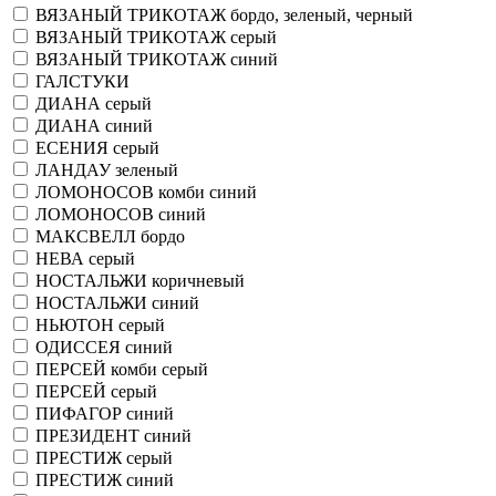
ВЯЗАНЫЙ ТРИКОТАЖ бордо, зеленый, черный
ВЯЗАНЫЙ ТРИКОТАЖ серый
ВЯЗАНЫЙ ТРИКОТАЖ синий
ГАЛСТУКИ
ДИАНА серый
ДИАНА синий
ЕСЕНИЯ серый
ЛАНДАУ зеленый
ЛОМОНОСОВ комби синий
ЛОМОНОСОВ синий
МАКСВЕЛЛ бордо
НЕВА серый
НОСТАЛЬЖИ коричневый
НОСТАЛЬЖИ синий
НЬЮТОН серый
ОДИССЕЯ синий
ПЕРСЕЙ комби серый
ПЕРСЕЙ серый
ПИФАГОР синий
ПРЕЗИДЕНТ синий
ПРЕСТИЖ серый
ПРЕСТИЖ синий