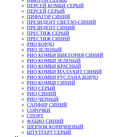
НЬЮТОН СЕРЫЙ
ПЕРСЕЙ КОМБИ СЕРЫЙ
ПЕРСЕЙ СЕРЫЙ
ПИФАГОР СИНИЙ
ПРЕЗИДЕНТ СВЕТЛО-СИНИЙ
ПРЕЗИДЕНТ СИНИЙ
ПРЕСТИЖ СЕРЫЙ
ПРЕСТИЖ СИНИЙ
РИО БОРДО
РИО ЗЕЛЕНЫЙ
РИО КОМБИ ВИКТОРИЯ СИНИЙ
РИО КОМБИ ЗЕЛЕНЫЙ
РИО КОМБИ КРАСНЫЙ
РИО КОМБИ МАЛАХИТ СИНИЙ
РИО КОМБИ РУСЛАНА БОРДО
РИО КОМБИ СИНИЙ
РИО СЕРЫЙ
РИО СИНИЙ
РИО ЧЕРНЫЙ
САПФИР СИНИЙ
СОРОЧКИ
СПОРТ
ФАБИО СИНИЙ
ШЕРЛОК КОРИЧНЕВЫЙ
ШТУТГАРТ СЕРЫЙ