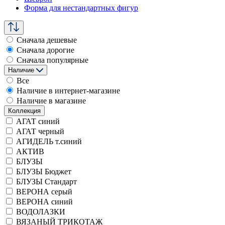
Форма для нестандартных фигур
Сначала дешевые
Сначала дорогие
Сначала популярные
Наличие
Все
Наличие в интернет-магазине
Наличие в магазине
Коллекция
АГАТ синий
АГАТ черный
АГИДЕЛЬ т.синий
АКТИВ
БЛУЗЫ
БЛУЗЫ Бюджет
БЛУЗЫ Стандарт
ВЕРОНА серый
ВЕРОНА синий
ВОДОЛАЗКИ
ВЯЗАНЫЙ ТРИКОТАЖ