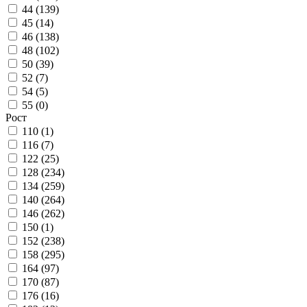
44 (
139
)
45 (
14
)
46 (
138
)
48 (
102
)
50 (
39
)
52 (
7
)
54 (
5
)
55 (
0
)
Рост
110 (
1
)
116 (
7
)
122 (
25
)
128 (
234
)
134 (
259
)
140 (
264
)
146 (
262
)
150 (
1
)
152 (
238
)
158 (
295
)
164 (
97
)
170 (
87
)
176 (
16
)