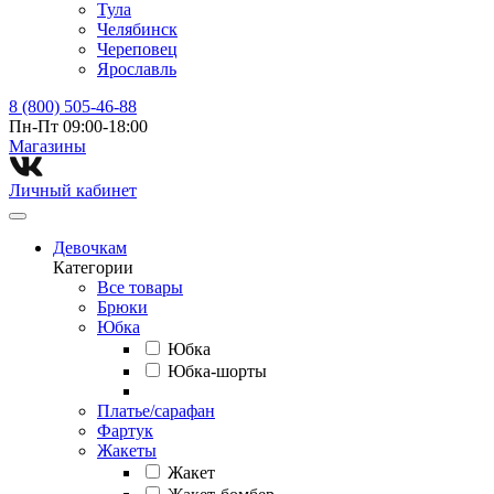
Тула
Челябинск
Череповец
Ярославль
8 (800) 505-46-88
Пн-Пт 09:00-18:00
Магазины⁠
Личный кабинет
Девочкам
Категории
Все товары
Брюки
Юбка
Юбка
Юбка-шорты
Платье/сарафан
Фартук
Жакеты
Жакет