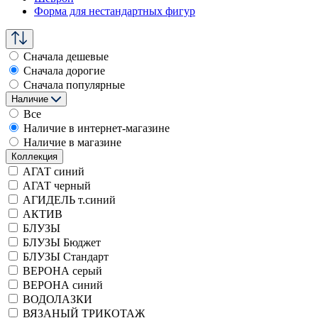
Форма для нестандартных фигур
Сначала дешевые
Сначала дорогие
Сначала популярные
Наличие
Все
Наличие в интернет-магазине
Наличие в магазине
Коллекция
АГАТ синий
АГАТ черный
АГИДЕЛЬ т.синий
АКТИВ
БЛУЗЫ
БЛУЗЫ Бюджет
БЛУЗЫ Стандарт
ВЕРОНА серый
ВЕРОНА синий
ВОДОЛАЗКИ
ВЯЗАНЫЙ ТРИКОТАЖ