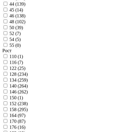
44 (
139
)
45 (
14
)
46 (
138
)
48 (
102
)
50 (
39
)
52 (
7
)
54 (
5
)
55 (
0
)
Рост
110 (
1
)
116 (
7
)
122 (
25
)
128 (
234
)
134 (
259
)
140 (
264
)
146 (
262
)
150 (
1
)
152 (
238
)
158 (
295
)
164 (
97
)
170 (
87
)
176 (
16
)