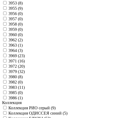
3953 (
8
)
3955 (
9
)
3956 (
0
)
3957 (
0
)
3958 (
0
)
3959 (
0
)
3960 (
0
)
3962 (
2
)
3963 (
1
)
3964 (
3
)
3969 (
23
)
3971 (
16
)
3972 (
20
)
3979 (
32
)
3980 (
8
)
3982 (
0
)
3983 (
11
)
3985 (
0
)
3986 (
1
)
Коллекция
Коллекция РИО серый (
9
)
Коллекция ОДИССЕЯ синий (
5
)