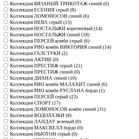
Коллекция ВЯЗАНЫЙ ТРИКОТАЖ синий (
6
)
Коллекция ЕСЕНИЯ серый (
8
)
Коллекция ЛОМОНОСОВ синий (
6
)
Коллекция НЕВА серый (
13
)
Коллекция НОСТАЛЬЖИ коричневый (
14
)
Коллекция НОСТАЛЬЖИ синий (
18
)
Коллекция ПЕРСЕЙ комби серый (
6
)
Коллекция РИО комби ВИКТОРИЯ синий (
14
)
Коллекция ГАЛСТУКИ (
2
)
Коллекция АКТИВ (
0
)
Коллекция ПРЕСТИЖ серый (
21
)
Коллекция ПРЕСТИЖ синий (
0
)
Коллекция ДИАНА синий (
10
)
Коллекция РИО комби МАЛАХИТ синий (
6
)
Коллекция РИО комби РУСЛАНА бордо (
1
)
Коллекция ПЕРСЕЙ серый (
23
)
Коллекция СПОРТ (
17
)
Коллекция ЛОМОНОСОВ комби синий (
31
)
Коллекция ВОДОЛАЗКИ (
8
)
Коллекция ЛАНДАУ зеленый (
0
)
Коллекция МАКСВЕЛЛ бордо (
0
)
Коллекция НЬЮТОН серый (
0
)