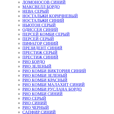
ЛОМОНОСОВ СИНИЙ
МАКСВЕЛЛ БОРДО
НЕВА СЕРЫЙ
НОСТАЛЬЖИ КОРИЧНЕВЫЙ
НОСТАЛЬЖИ СИНИЙ
НЬЮТОН СЕРЫЙ
ОДИССЕЯ СИНИЙ
ПЕРСЕЙ КОМБИ СЕРЫЙ
ПЕРСЕЙ СЕРЫЙ
ПИФАГОР СИНИЙ
ПРЕЗИДЕНТ СИНИЙ
ПРЕСТИЖ СЕРЫЙ
ПРЕСТИЖ СИНИЙ
РИО БОРДО
РИО ЗЕЛЕНЫЙ
РИО КОМБИ ВИКТОРИЯ СИНИЙ
РИО КОМБИ ЗЕЛЕНЫЙ
РИО КОМБИ КРАСНЫЙ
РИО КОМБИ МАЛАХИТ СИНИЙ
РИО КОМБИ РУСЛАНА БОРДО
РИО КОМБИ СИНИЙ
РИО СЕРЫЙ
РИО СИНИЙ
РИО ЧЕРНЫЙ
САПФИР СИНИЙ