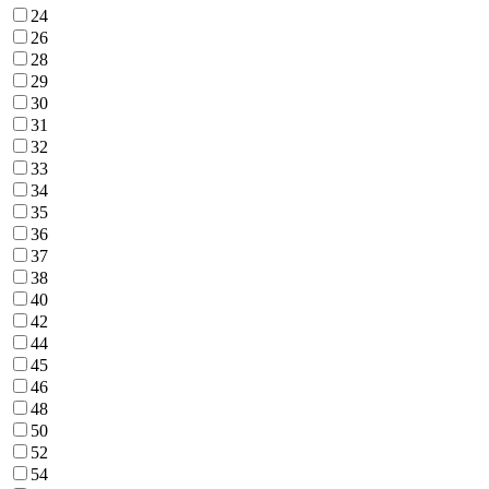
24
26
28
29
30
31
32
33
34
35
36
37
38
40
42
44
45
46
48
50
52
54