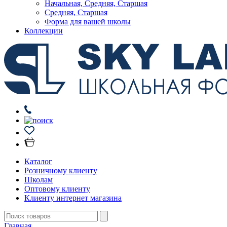
Начальная, Средняя, Старшая
Средняя, Старшая
Форма для вашей школы
Коллекции
Каталог
Розничному клиенту
Школам
Оптовому клиенту
Клиенту интернет магазина
Главная