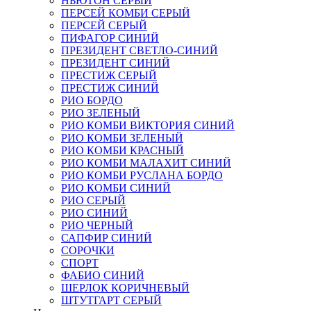
НЬЮТОН СЕРЫЙ
ПЕРСЕЙ КОМБИ СЕРЫЙ
ПЕРСЕЙ СЕРЫЙ
ПИФАГОР СИНИЙ
ПРЕЗИДЕНТ СВЕТЛО-СИНИЙ
ПРЕЗИДЕНТ СИНИЙ
ПРЕСТИЖ СЕРЫЙ
ПРЕСТИЖ СИНИЙ
РИО БОРДО
РИО ЗЕЛЕНЫЙ
РИО КОМБИ ВИКТОРИЯ СИНИЙ
РИО КОМБИ ЗЕЛЕНЫЙ
РИО КОМБИ КРАСНЫЙ
РИО КОМБИ МАЛАХИТ СИНИЙ
РИО КОМБИ РУСЛАНА БОРДО
РИО КОМБИ СИНИЙ
РИО СЕРЫЙ
РИО СИНИЙ
РИО ЧЕРНЫЙ
САПФИР СИНИЙ
СОРОЧКИ
СПОРТ
ФАБИО СИНИЙ
ШЕРЛОК КОРИЧНЕВЫЙ
ШТУТГАРТ СЕРЫЙ