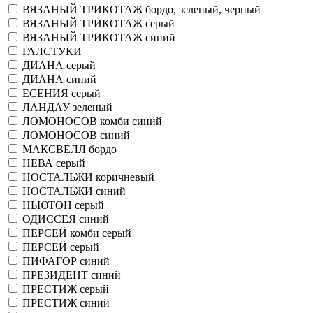
ВЯЗАНЫЙ ТРИКОТАЖ бордо, зеленый, черный
ВЯЗАНЫЙ ТРИКОТАЖ серый
ВЯЗАНЫЙ ТРИКОТАЖ синий
ГАЛСТУКИ
ДИАНА серый
ДИАНА синий
ЕСЕНИЯ серый
ЛАНДАУ зеленый
ЛОМОНОСОВ комби синий
ЛОМОНОСОВ синий
МАКСВЕЛЛ бордо
НЕВА серый
НОСТАЛЬЖИ коричневый
НОСТАЛЬЖИ синий
НЬЮТОН серый
ОДИССЕЯ синий
ПЕРСЕЙ комби серый
ПЕРСЕЙ серый
ПИФАГОР синий
ПРЕЗИДЕНТ синий
ПРЕСТИЖ серый
ПРЕСТИЖ синий