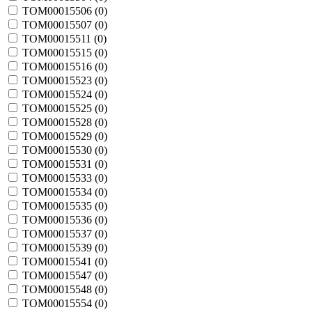
TOM00015506 (
0
)
TOM00015507 (
0
)
TOM00015511 (
0
)
TOM00015515 (
0
)
TOM00015516 (
0
)
TOM00015523 (
0
)
TOM00015524 (
0
)
TOM00015525 (
0
)
TOM00015528 (
0
)
TOM00015529 (
0
)
TOM00015530 (
0
)
TOM00015531 (
0
)
TOM00015533 (
0
)
TOM00015534 (
0
)
TOM00015535 (
0
)
TOM00015536 (
0
)
TOM00015537 (
0
)
TOM00015539 (
0
)
TOM00015541 (
0
)
TOM00015547 (
0
)
TOM00015548 (
0
)
TOM00015554 (
0
)