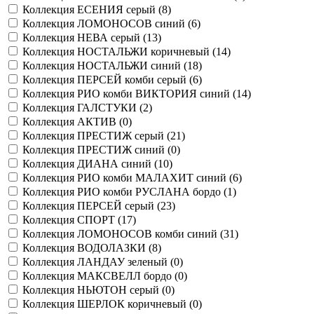
Коллекция ЕСЕНИЯ серый (
8
)
Коллекция ЛОМОНОСОВ синий (
6
)
Коллекция НЕВА серый (
13
)
Коллекция НОСТАЛЬЖИ коричневый (
14
)
Коллекция НОСТАЛЬЖИ синий (
18
)
Коллекция ПЕРСЕЙ комби серый (
6
)
Коллекция РИО комби ВИКТОРИЯ синий (
14
)
Коллекция ГАЛСТУКИ (
2
)
Коллекция АКТИВ (
0
)
Коллекция ПРЕСТИЖ серый (
21
)
Коллекция ПРЕСТИЖ синий (
0
)
Коллекция ДИАНА синий (
10
)
Коллекция РИО комби МАЛАХИТ синий (
6
)
Коллекция РИО комби РУСЛАНА бордо (
1
)
Коллекция ПЕРСЕЙ серый (
23
)
Коллекция СПОРТ (
17
)
Коллекция ЛОМОНОСОВ комби синий (
31
)
Коллекция ВОДОЛАЗКИ (
8
)
Коллекция ЛАНДАУ зеленый (
0
)
Коллекция МАКСВЕЛЛ бордо (
0
)
Коллекция НЬЮТОН серый (
0
)
Коллекция ШЕРЛОК коричневый (
0
)