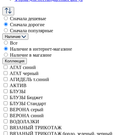
Сначала дешевые
Сначала дорогие
Сначала популярные
Наличие
Все
Наличие в интернет-магазине
Наличие в магазине
Коллекция
АГАТ синий
АГАТ черный
АГИДЕЛЬ т.синий
АКТИВ
БЛУЗЫ
БЛУЗЫ Бюджет
БЛУЗЫ Стандарт
ВЕРОНА серый
ВЕРОНА синий
ВОДОЛАЗКИ
ВЯЗАНЫЙ ТРИКОТАЖ
ВЯЗАНЫЙ ТРИКОТАЖ бордо, зеленый, черный