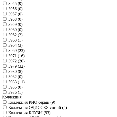
3955 (
9
)
3956 (
0
)
3957 (
0
)
3958 (
0
)
3959 (
0
)
3960 (
0
)
3962 (
2
)
3963 (
1
)
3964 (
3
)
3969 (
23
)
3971 (
16
)
3972 (
20
)
3979 (
32
)
3980 (
8
)
3982 (
0
)
3983 (
11
)
3985 (
0
)
3986 (
1
)
Коллекция
Коллекция РИО серый (
9
)
Коллекция ОДИССЕЯ синий (
5
)
Коллекция БЛУЗЫ (
53
)