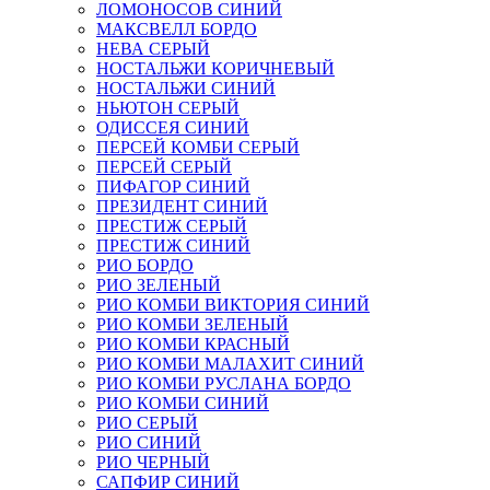
ЛОМОНОСОВ СИНИЙ
МАКСВЕЛЛ БОРДО
НЕВА СЕРЫЙ
НОСТАЛЬЖИ КОРИЧНЕВЫЙ
НОСТАЛЬЖИ СИНИЙ
НЬЮТОН СЕРЫЙ
ОДИССЕЯ СИНИЙ
ПЕРСЕЙ КОМБИ СЕРЫЙ
ПЕРСЕЙ СЕРЫЙ
ПИФАГОР СИНИЙ
ПРЕЗИДЕНТ СИНИЙ
ПРЕСТИЖ СЕРЫЙ
ПРЕСТИЖ СИНИЙ
РИО БОРДО
РИО ЗЕЛЕНЫЙ
РИО КОМБИ ВИКТОРИЯ СИНИЙ
РИО КОМБИ ЗЕЛЕНЫЙ
РИО КОМБИ КРАСНЫЙ
РИО КОМБИ МАЛАХИТ СИНИЙ
РИО КОМБИ РУСЛАНА БОРДО
РИО КОМБИ СИНИЙ
РИО СЕРЫЙ
РИО СИНИЙ
РИО ЧЕРНЫЙ
САПФИР СИНИЙ