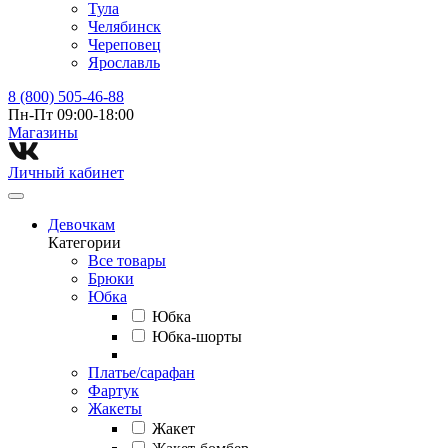
Тула
Челябинск
Череповец
Ярославль
8 (800) 505-46-88
Пн-Пт 09:00-18:00
Магазины⁠
Личный кабинет
Девочкам
Категории
Все товары
Брюки
Юбка
Юбка
Юбка-шорты
Платье/сарафан
Фартук
Жакеты
Жакет