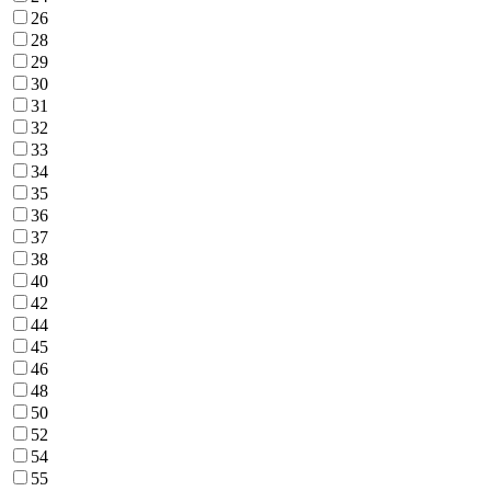
26
28
29
30
31
32
33
34
35
36
37
38
40
42
44
45
46
48
50
52
54
55