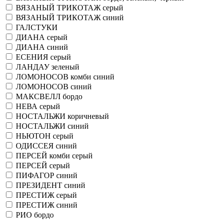
ВЯЗАНЫЙ ТРИКОТАЖ серый
ВЯЗАНЫЙ ТРИКОТАЖ синий
ГАЛСТУКИ
ДИАНА серый
ДИАНА синий
ЕСЕНИЯ серый
ЛАНДАУ зеленый
ЛОМОНОСОВ комби синий
ЛОМОНОСОВ синий
МАКСВЕЛЛ бордо
НЕВА серый
НОСТАЛЬЖИ коричневый
НОСТАЛЬЖИ синий
НЬЮТОН серый
ОДИССЕЯ синий
ПЕРСЕЙ комби серый
ПЕРСЕЙ серый
ПИФАГОР синий
ПРЕЗИДЕНТ синий
ПРЕСТИЖ серый
ПРЕСТИЖ синий
РИО бордо