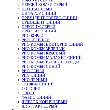
НЬЮТОН СЕРЫЙ
ПЕРСЕЙ КОМБИ СЕРЫЙ
ПЕРСЕЙ СЕРЫЙ
ПИФАГОР СИНИЙ
ПРЕЗИДЕНТ СВЕТЛО-СИНИЙ
ПРЕЗИДЕНТ СИНИЙ
ПРЕСТИЖ СЕРЫЙ
ПРЕСТИЖ СИНИЙ
РИО БОРДО
РИО ЗЕЛЕНЫЙ
РИО КОМБИ ВИКТОРИЯ СИНИЙ
РИО КОМБИ ЗЕЛЕНЫЙ
РИО КОМБИ КРАСНЫЙ
РИО КОМБИ МАЛАХИТ СИНИЙ
РИО КОМБИ РУСЛАНА БОРДО
РИО КОМБИ СИНИЙ
РИО СЕРЫЙ
РИО СИНИЙ
РИО ЧЕРНЫЙ
САПФИР СИНИЙ
СОРОЧКИ
СПОРТ
ФАБИО СИНИЙ
ШЕРЛОК КОРИЧНЕВЫЙ
ШТУТГАРТ СЕРЫЙ