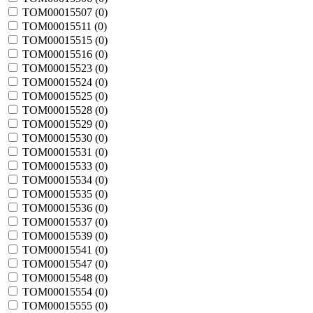
TOM00015507 (
0
)
TOM00015511 (
0
)
TOM00015515 (
0
)
TOM00015516 (
0
)
TOM00015523 (
0
)
TOM00015524 (
0
)
TOM00015525 (
0
)
TOM00015528 (
0
)
TOM00015529 (
0
)
TOM00015530 (
0
)
TOM00015531 (
0
)
TOM00015533 (
0
)
TOM00015534 (
0
)
TOM00015535 (
0
)
TOM00015536 (
0
)
TOM00015537 (
0
)
TOM00015539 (
0
)
TOM00015541 (
0
)
TOM00015547 (
0
)
TOM00015548 (
0
)
TOM00015554 (
0
)
TOM00015555 (
0
)