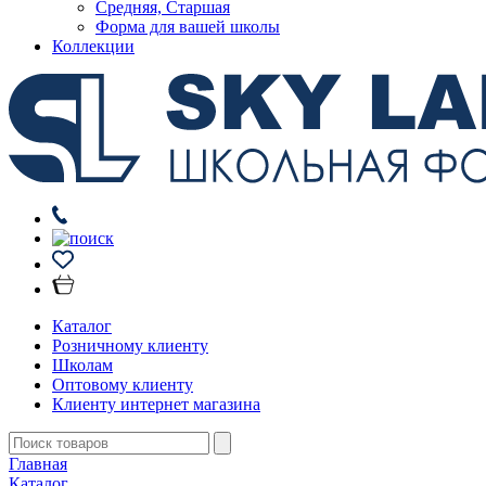
Средняя, Старшая
Форма для вашей школы
Коллекции
Каталог
Розничному клиенту
Школам
Оптовому клиенту
Клиенту интернет магазина
Главная
Каталог