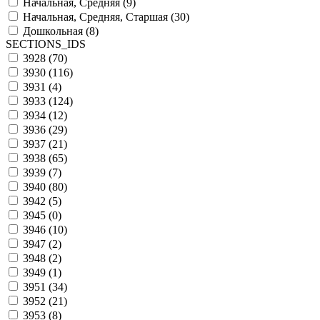
Начальная, Средняя (
9
)
Начальная, Средняя, Старшая (
30
)
Дошкольная (
8
)
SECTIONS_IDS
3928 (
70
)
3930 (
116
)
3931 (
4
)
3933 (
124
)
3934 (
12
)
3936 (
29
)
3937 (
21
)
3938 (
65
)
3939 (
7
)
3940 (
80
)
3942 (
5
)
3945 (
0
)
3946 (
10
)
3947 (
2
)
3948 (
2
)
3949 (
1
)
3951 (
34
)
3952 (
21
)
3953 (
8
)