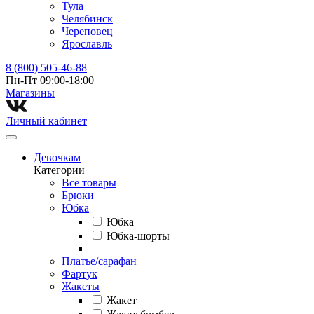
Тула
Челябинск
Череповец
Ярославль
8 (800) 505-46-88
Пн-Пт 09:00-18:00
Магазины⁠
Личный кабинет
Девочкам
Категории
Все товары
Брюки
Юбка
Юбка
Юбка-шорты
Платье/сарафан
Фартук
Жакеты
Жакет