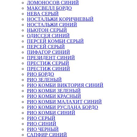
ЛОМОНОСОВ СИНИЙ
МАКСВЕЛЛ БОРДО
НЕВА СЕРЫЙ
НОСТАЛЬЖИ КОРИЧНЕВЫЙ
НОСТАЛЬЖИ СИНИЙ
НЬЮТОН СЕРЫЙ
ОДИССЕЯ СИНИЙ
ПЕРСЕЙ КОМБИ СЕРЫЙ
ПЕРСЕЙ СЕРЫЙ
ПИФАГОР СИНИЙ
ПРЕЗИДЕНТ СИНИЙ
ПРЕСТИЖ СЕРЫЙ
ПРЕСТИЖ СИНИЙ
РИО БОРДО
РИО ЗЕЛЕНЫЙ
РИО КОМБИ ВИКТОРИЯ СИНИЙ
РИО КОМБИ ЗЕЛЕНЫЙ
РИО КОМБИ КРАСНЫЙ
РИО КОМБИ МАЛАХИТ СИНИЙ
РИО КОМБИ РУСЛАНА БОРДО
РИО КОМБИ СИНИЙ
РИО СЕРЫЙ
РИО СИНИЙ
РИО ЧЕРНЫЙ
САПФИР СИНИЙ