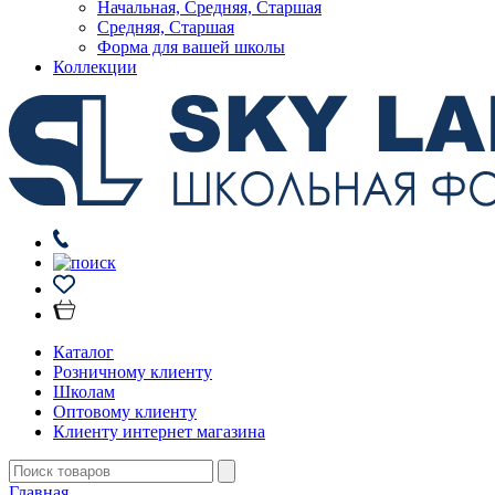
Начальная, Средняя, Старшая
Средняя, Старшая
Форма для вашей школы
Коллекции
Каталог
Розничному клиенту
Школам
Оптовому клиенту
Клиенту интернет магазина
Главная