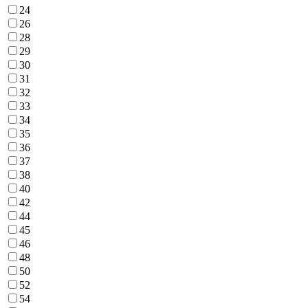
24
26
28
29
30
31
32
33
34
35
36
37
38
40
42
44
45
46
48
50
52
54