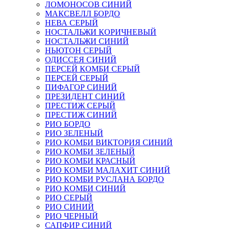
ЛОМОНОСОВ СИНИЙ
МАКСВЕЛЛ БОРДО
НЕВА СЕРЫЙ
НОСТАЛЬЖИ КОРИЧНЕВЫЙ
НОСТАЛЬЖИ СИНИЙ
НЬЮТОН СЕРЫЙ
ОДИССЕЯ СИНИЙ
ПЕРСЕЙ КОМБИ СЕРЫЙ
ПЕРСЕЙ СЕРЫЙ
ПИФАГОР СИНИЙ
ПРЕЗИДЕНТ СИНИЙ
ПРЕСТИЖ СЕРЫЙ
ПРЕСТИЖ СИНИЙ
РИО БОРДО
РИО ЗЕЛЕНЫЙ
РИО КОМБИ ВИКТОРИЯ СИНИЙ
РИО КОМБИ ЗЕЛЕНЫЙ
РИО КОМБИ КРАСНЫЙ
РИО КОМБИ МАЛАХИТ СИНИЙ
РИО КОМБИ РУСЛАНА БОРДО
РИО КОМБИ СИНИЙ
РИО СЕРЫЙ
РИО СИНИЙ
РИО ЧЕРНЫЙ
САПФИР СИНИЙ