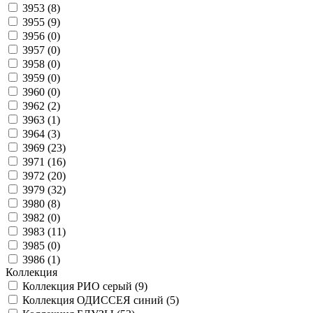
3953 (
8
)
3955 (
9
)
3956 (
0
)
3957 (
0
)
3958 (
0
)
3959 (
0
)
3960 (
0
)
3962 (
2
)
3963 (
1
)
3964 (
3
)
3969 (
23
)
3971 (
16
)
3972 (
20
)
3979 (
32
)
3980 (
8
)
3982 (
0
)
3983 (
11
)
3985 (
0
)
3986 (
1
)
Коллекция
Коллекция РИО серый (
9
)
Коллекция ОДИССЕЯ синий (
5
)