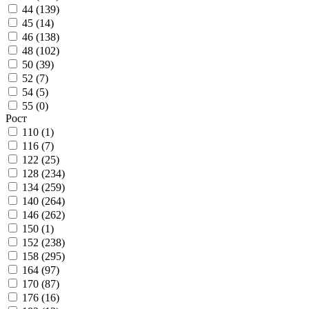
44 (
139
)
45 (
14
)
46 (
138
)
48 (
102
)
50 (
39
)
52 (
7
)
54 (
5
)
55 (
0
)
Рост
110 (
1
)
116 (
7
)
122 (
25
)
128 (
234
)
134 (
259
)
140 (
264
)
146 (
262
)
150 (
1
)
152 (
238
)
158 (
295
)
164 (
97
)
170 (
87
)
176 (
16
)