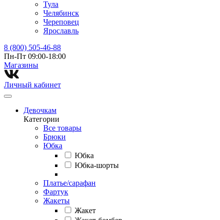
Тула
Челябинск
Череповец
Ярославль
8 (800) 505-46-88
Пн-Пт 09:00-18:00
Магазины⁠
Личный кабинет
Девочкам
Категории
Все товары
Брюки
Юбка
Юбка
Юбка-шорты
Платье/сарафан
Фартук
Жакеты
Жакет