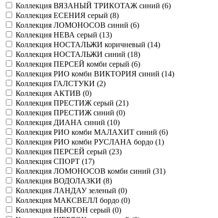
Коллекция ВЯЗАНЫЙ ТРИКОТАЖ синий (
6
)
Коллекция ЕСЕНИЯ серый (
8
)
Коллекция ЛОМОНОСОВ синий (
6
)
Коллекция НЕВА серый (
13
)
Коллекция НОСТАЛЬЖИ коричневый (
14
)
Коллекция НОСТАЛЬЖИ синий (
18
)
Коллекция ПЕРСЕЙ комби серый (
6
)
Коллекция РИО комби ВИКТОРИЯ синий (
14
)
Коллекция ГАЛСТУКИ (
2
)
Коллекция АКТИВ (
0
)
Коллекция ПРЕСТИЖ серый (
21
)
Коллекция ПРЕСТИЖ синий (
0
)
Коллекция ДИАНА синий (
10
)
Коллекция РИО комби МАЛАХИТ синий (
6
)
Коллекция РИО комби РУСЛАНА бордо (
1
)
Коллекция ПЕРСЕЙ серый (
23
)
Коллекция СПОРТ (
17
)
Коллекция ЛОМОНОСОВ комби синий (
31
)
Коллекция ВОДОЛАЗКИ (
8
)
Коллекция ЛАНДАУ зеленый (
0
)
Коллекция МАКСВЕЛЛ бордо (
0
)
Коллекция НЬЮТОН серый (
0
)