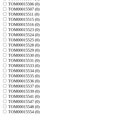
TOM00015506 (
0
)
TOM00015507 (
0
)
TOM00015511 (
0
)
TOM00015515 (
0
)
TOM00015516 (
0
)
TOM00015523 (
0
)
TOM00015524 (
0
)
TOM00015525 (
0
)
TOM00015528 (
0
)
TOM00015529 (
0
)
TOM00015530 (
0
)
TOM00015531 (
0
)
TOM00015533 (
0
)
TOM00015534 (
0
)
TOM00015535 (
0
)
TOM00015536 (
0
)
TOM00015537 (
0
)
TOM00015539 (
0
)
TOM00015541 (
0
)
TOM00015547 (
0
)
TOM00015548 (
0
)
TOM00015554 (
0
)