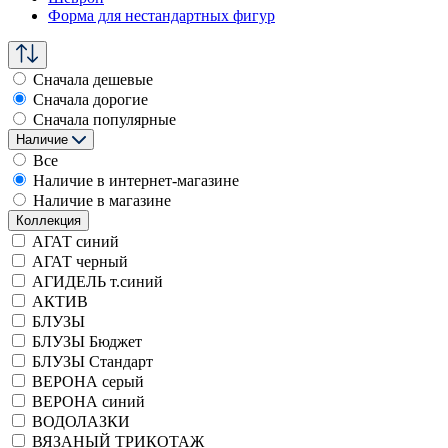
Форма для нестандартных фигур
Сначала дешевые
Сначала дорогие
Сначала популярные
Наличие
Все
Наличие в интернет-магазине
Наличие в магазине
Коллекция
АГАТ синий
АГАТ черный
АГИДЕЛЬ т.синий
АКТИВ
БЛУЗЫ
БЛУЗЫ Бюджет
БЛУЗЫ Стандарт
ВЕРОНА серый
ВЕРОНА синий
ВОДОЛАЗКИ
ВЯЗАНЫЙ ТРИКОТАЖ