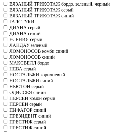
ВЯЗАНЫЙ ТРИКОТАЖ бордо, зеленый, черный
ВЯЗАНЫЙ ТРИКОТАЖ серый
ВЯЗАНЫЙ ТРИКОТАЖ синий
ГАЛСТУКИ
ДИАНА серый
ДИАНА синий
ЕСЕНИЯ серый
ЛАНДАУ зеленый
ЛОМОНОСОВ комби синий
ЛОМОНОСОВ синий
МАКСВЕЛЛ бордо
НЕВА серый
НОСТАЛЬЖИ коричневый
НОСТАЛЬЖИ синий
НЬЮТОН серый
ОДИССЕЯ синий
ПЕРСЕЙ комби серый
ПЕРСЕЙ серый
ПИФАГОР синий
ПРЕЗИДЕНТ синий
ПРЕСТИЖ серый
ПРЕСТИЖ синий