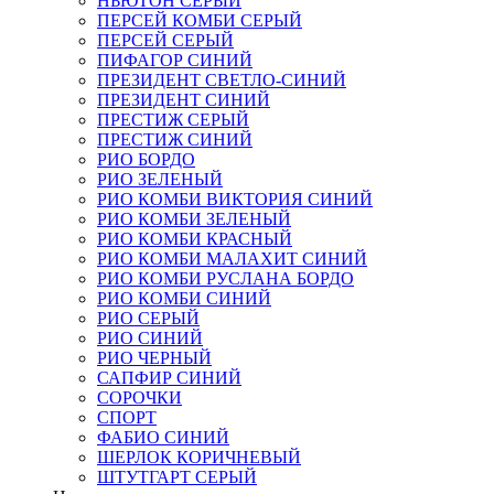
НЬЮТОН СЕРЫЙ
ПЕРСЕЙ КОМБИ СЕРЫЙ
ПЕРСЕЙ СЕРЫЙ
ПИФАГОР СИНИЙ
ПРЕЗИДЕНТ СВЕТЛО-СИНИЙ
ПРЕЗИДЕНТ СИНИЙ
ПРЕСТИЖ СЕРЫЙ
ПРЕСТИЖ СИНИЙ
РИО БОРДО
РИО ЗЕЛЕНЫЙ
РИО КОМБИ ВИКТОРИЯ СИНИЙ
РИО КОМБИ ЗЕЛЕНЫЙ
РИО КОМБИ КРАСНЫЙ
РИО КОМБИ МАЛАХИТ СИНИЙ
РИО КОМБИ РУСЛАНА БОРДО
РИО КОМБИ СИНИЙ
РИО СЕРЫЙ
РИО СИНИЙ
РИО ЧЕРНЫЙ
САПФИР СИНИЙ
СОРОЧКИ
СПОРТ
ФАБИО СИНИЙ
ШЕРЛОК КОРИЧНЕВЫЙ
ШТУТГАРТ СЕРЫЙ