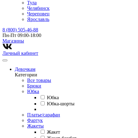
Тула
Челябинск
Череповец
Ярославль
8 (800) 505-46-88
Пн-Пт 09:00-18:00
Магазины⁠
Личный кабинет
Девочкам
Категории
Все товары
Брюки
Юбка
Юбка
Юбка-шорты
Платье/сарафан
Фартук
Жакеты
Жакет