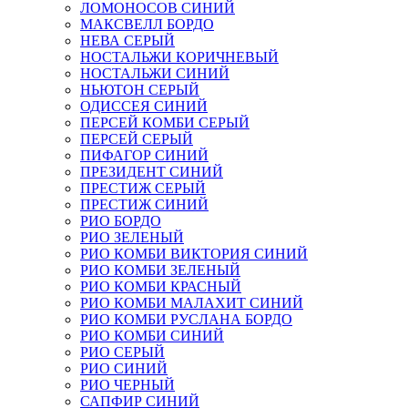
ЛОМОНОСОВ СИНИЙ
МАКСВЕЛЛ БОРДО
НЕВА СЕРЫЙ
НОСТАЛЬЖИ КОРИЧНЕВЫЙ
НОСТАЛЬЖИ СИНИЙ
НЬЮТОН СЕРЫЙ
ОДИССЕЯ СИНИЙ
ПЕРСЕЙ КОМБИ СЕРЫЙ
ПЕРСЕЙ СЕРЫЙ
ПИФАГОР СИНИЙ
ПРЕЗИДЕНТ СИНИЙ
ПРЕСТИЖ СЕРЫЙ
ПРЕСТИЖ СИНИЙ
РИО БОРДО
РИО ЗЕЛЕНЫЙ
РИО КОМБИ ВИКТОРИЯ СИНИЙ
РИО КОМБИ ЗЕЛЕНЫЙ
РИО КОМБИ КРАСНЫЙ
РИО КОМБИ МАЛАХИТ СИНИЙ
РИО КОМБИ РУСЛАНА БОРДО
РИО КОМБИ СИНИЙ
РИО СЕРЫЙ
РИО СИНИЙ
РИО ЧЕРНЫЙ
САПФИР СИНИЙ