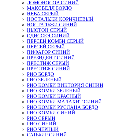
ЛОМОНОСОВ СИНИЙ
МАКСВЕЛЛ БОРДО
НЕВА СЕРЫЙ
НОСТАЛЬЖИ КОРИЧНЕВЫЙ
НОСТАЛЬЖИ СИНИЙ
НЬЮТОН СЕРЫЙ
ОДИССЕЯ СИНИЙ
ПЕРСЕЙ КОМБИ СЕРЫЙ
ПЕРСЕЙ СЕРЫЙ
ПИФАГОР СИНИЙ
ПРЕЗИДЕНТ СИНИЙ
ПРЕСТИЖ СЕРЫЙ
ПРЕСТИЖ СИНИЙ
РИО БОРДО
РИО ЗЕЛЕНЫЙ
РИО КОМБИ ВИКТОРИЯ СИНИЙ
РИО КОМБИ ЗЕЛЕНЫЙ
РИО КОМБИ КРАСНЫЙ
РИО КОМБИ МАЛАХИТ СИНИЙ
РИО КОМБИ РУСЛАНА БОРДО
РИО КОМБИ СИНИЙ
РИО СЕРЫЙ
РИО СИНИЙ
РИО ЧЕРНЫЙ
САПФИР СИНИЙ