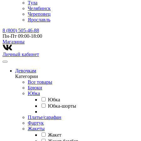
Тула
Челябинск
Череповец
Ярославль
8 (800) 505-46-88
Пн-Пт 09:00-18:00
Магазины⁠
Личный кабинет
Девочкам
Категории
Все товары
Брюки
Юбка
Юбка
Юбка-шорты
Платье/сарафан
Фартук
Жакеты
Жакет