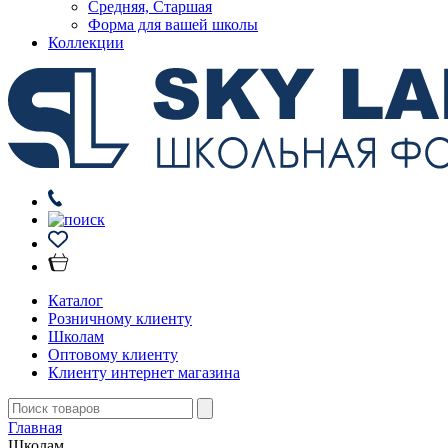
Средняя, Старшая
Форма для вашей школы
Коллекции
Каталог
Розничному клиенту
Школам
Оптовому клиенту
Клиенту интернет магазина
Главная
Школам