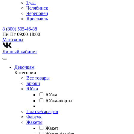
Тула
Челябинск
Череповец
Ярославль
8 (800) 505-46-88
Пн-Пт 09:00-18:00
Магазины⁠
Личный кабинет
Девочкам
Категории
Все товары
Брюки
Юбка
Юбка
Юбка-шорты
Платье/сарафан
Фартук
Жакеты
Жакет