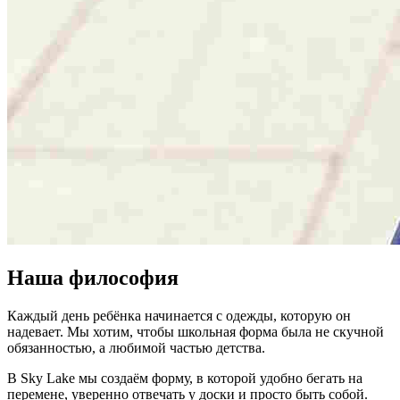
Наша философия
Каждый день ребёнка начинается с одежды, которую он
надевает. Мы хотим, чтобы школьная форма была не скучной
обязанностью, а любимой частью детства.
В Sky Lake мы создаём форму, в которой удобно бегать на
перемене, уверенно отвечать у доски и просто быть собой.