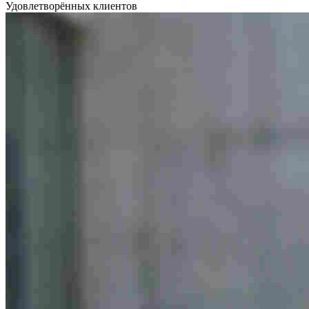
Удовлетворённых клиентов