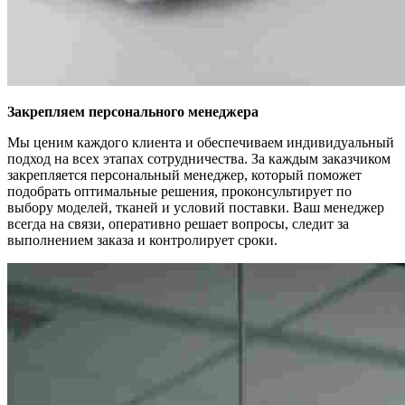
Закрепляем персонального менеджера
Мы ценим каждого клиента и обеспечиваем индивидуальный
подход на всех этапах сотрудничества. За каждым заказчиком
закрепляется персональный менеджер, который поможет
подобрать оптимальные решения, проконсультирует по
выбору моделей, тканей и условий поставки. Ваш менеджер
всегда на связи, оперативно решает вопросы, следит за
выполнением заказа и контролирует сроки.