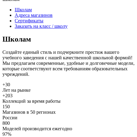
Школам
Адреса магазинов
Сертификаты
Заказать на класс / школу
Школам
Создайте единый стиль и подчеркните престиж вашего
учебного заведения с нашей качественной школьной формой!
Мы предлагаем современные, удобные и долговечные модели,
которые соответствуют всем требованиям образовательных
учреждений.
+
30
Лет на рынке
+
203
Коллекций за время работы
150
Магазинов в 50 регионах
России
800
Моделей производится ежегодно
97
%