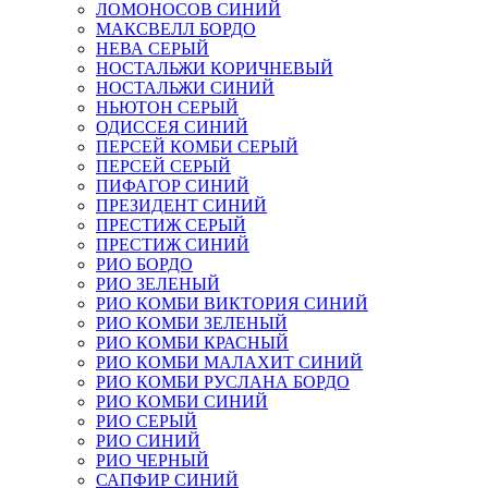
ЛОМОНОСОВ СИНИЙ
МАКСВЕЛЛ БОРДО
НЕВА СЕРЫЙ
НОСТАЛЬЖИ КОРИЧНЕВЫЙ
НОСТАЛЬЖИ СИНИЙ
НЬЮТОН СЕРЫЙ
ОДИССЕЯ СИНИЙ
ПЕРСЕЙ КОМБИ СЕРЫЙ
ПЕРСЕЙ СЕРЫЙ
ПИФАГОР СИНИЙ
ПРЕЗИДЕНТ СИНИЙ
ПРЕСТИЖ СЕРЫЙ
ПРЕСТИЖ СИНИЙ
РИО БОРДО
РИО ЗЕЛЕНЫЙ
РИО КОМБИ ВИКТОРИЯ СИНИЙ
РИО КОМБИ ЗЕЛЕНЫЙ
РИО КОМБИ КРАСНЫЙ
РИО КОМБИ МАЛАХИТ СИНИЙ
РИО КОМБИ РУСЛАНА БОРДО
РИО КОМБИ СИНИЙ
РИО СЕРЫЙ
РИО СИНИЙ
РИО ЧЕРНЫЙ
САПФИР СИНИЙ