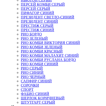
НЬЮТОН СЕРЫЙ
ПЕРСЕЙ КОМБИ СЕРЫЙ
ПЕРСЕЙ СЕРЫЙ
ПИФАГОР СИНИЙ
ПРЕЗИДЕНТ СВЕТЛО-СИНИЙ
ПРЕЗИДЕНТ СИНИЙ
ПРЕСТИЖ СЕРЫЙ
ПРЕСТИЖ СИНИЙ
РИО БОРДО
РИО ЗЕЛЕНЫЙ
РИО КОМБИ ВИКТОРИЯ СИНИЙ
РИО КОМБИ ЗЕЛЕНЫЙ
РИО КОМБИ КРАСНЫЙ
РИО КОМБИ МАЛАХИТ СИНИЙ
РИО КОМБИ РУСЛАНА БОРДО
РИО КОМБИ СИНИЙ
РИО СЕРЫЙ
РИО СИНИЙ
РИО ЧЕРНЫЙ
САПФИР СИНИЙ
СОРОЧКИ
СПОРТ
ФАБИО СИНИЙ
ШЕРЛОК КОРИЧНЕВЫЙ
ШТУТГАРТ СЕРЫЙ