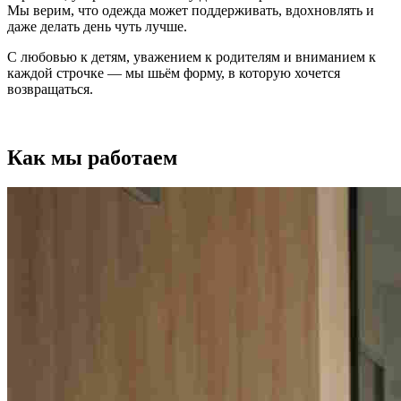
Мы верим, что одежда может поддерживать, вдохновлять и
даже делать день чуть лучше.
С любовью к детям, уважением к родителям и вниманием к
каждой строчке — мы шьём форму, в которую хочется
возвращаться.
Как мы работаем