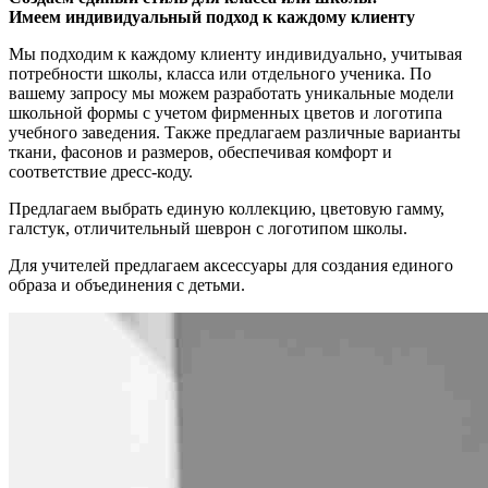
Имеем индивидуальный подход к каждому клиенту
Мы подходим к каждому клиенту индивидуально, учитывая
потребности школы, класса или отдельного ученика. По
вашему запросу мы можем разработать уникальные модели
школьной формы с учетом фирменных цветов и логотипа
учебного заведения. Также предлагаем различные варианты
ткани, фасонов и размеров, обеспечивая комфорт и
соответствие дресс-коду.
Предлагаем выбрать единую коллекцию, цветовую гамму,
галстук, отличительный шеврон с логотипом школы.
Для учителей предлагаем аксессуары для создания единого
образа и объединения с детьми.