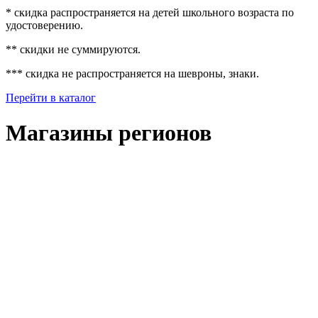
* скидка распространяется на детей школьного возраста по
удостоверению.
** скидки не суммируются.
*** скидка не распространяется на шевроны, знаки.
Перейти в каталог
Магазины регионов