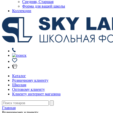
Средняя, Старшая
Форма для вашей школы
Коллекции
Каталог
Розничному клиенту
Школам
Оптовому клиенту
Клиенту интернет магазина
Главная
Розничному клиенту