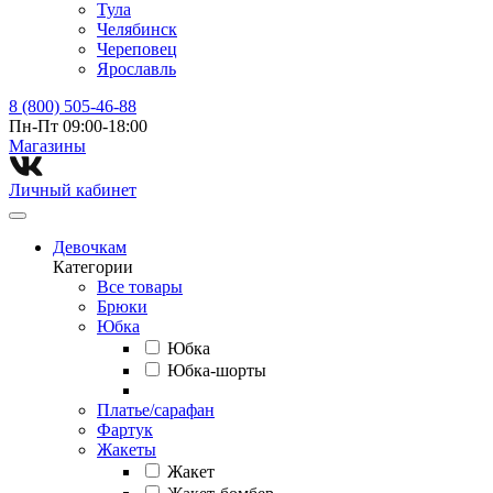
Тула
Челябинск
Череповец
Ярославль
8 (800) 505-46-88
Пн-Пт 09:00-18:00
Магазины⁠
Личный кабинет
Девочкам
Категории
Все товары
Брюки
Юбка
Юбка
Юбка-шорты
Платье/сарафан
Фартук
Жакеты
Жакет