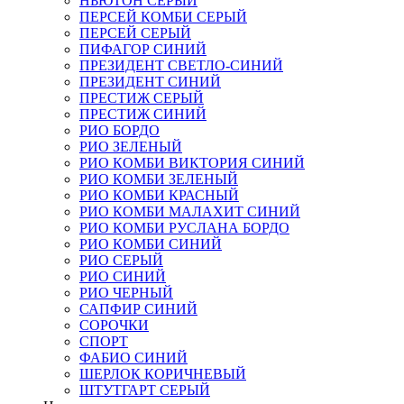
НЬЮТОН СЕРЫЙ
ПЕРСЕЙ КОМБИ СЕРЫЙ
ПЕРСЕЙ СЕРЫЙ
ПИФАГОР СИНИЙ
ПРЕЗИДЕНТ СВЕТЛО-СИНИЙ
ПРЕЗИДЕНТ СИНИЙ
ПРЕСТИЖ СЕРЫЙ
ПРЕСТИЖ СИНИЙ
РИО БОРДО
РИО ЗЕЛЕНЫЙ
РИО КОМБИ ВИКТОРИЯ СИНИЙ
РИО КОМБИ ЗЕЛЕНЫЙ
РИО КОМБИ КРАСНЫЙ
РИО КОМБИ МАЛАХИТ СИНИЙ
РИО КОМБИ РУСЛАНА БОРДО
РИО КОМБИ СИНИЙ
РИО СЕРЫЙ
РИО СИНИЙ
РИО ЧЕРНЫЙ
САПФИР СИНИЙ
СОРОЧКИ
СПОРТ
ФАБИО СИНИЙ
ШЕРЛОК КОРИЧНЕВЫЙ
ШТУТГАРТ СЕРЫЙ