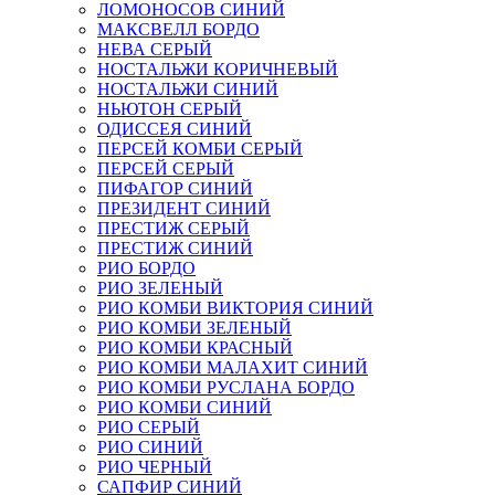
ЛОМОНОСОВ СИНИЙ
МАКСВЕЛЛ БОРДО
НЕВА СЕРЫЙ
НОСТАЛЬЖИ КОРИЧНЕВЫЙ
НОСТАЛЬЖИ СИНИЙ
НЬЮТОН СЕРЫЙ
ОДИССЕЯ СИНИЙ
ПЕРСЕЙ КОМБИ СЕРЫЙ
ПЕРСЕЙ СЕРЫЙ
ПИФАГОР СИНИЙ
ПРЕЗИДЕНТ СИНИЙ
ПРЕСТИЖ СЕРЫЙ
ПРЕСТИЖ СИНИЙ
РИО БОРДО
РИО ЗЕЛЕНЫЙ
РИО КОМБИ ВИКТОРИЯ СИНИЙ
РИО КОМБИ ЗЕЛЕНЫЙ
РИО КОМБИ КРАСНЫЙ
РИО КОМБИ МАЛАХИТ СИНИЙ
РИО КОМБИ РУСЛАНА БОРДО
РИО КОМБИ СИНИЙ
РИО СЕРЫЙ
РИО СИНИЙ
РИО ЧЕРНЫЙ
САПФИР СИНИЙ