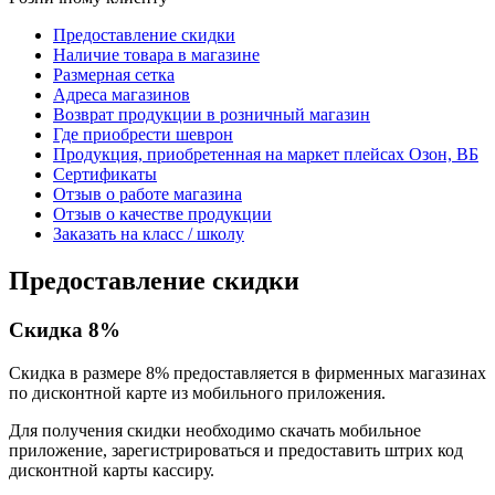
Предоставление скидки
Наличие товара в магазине
Размерная сетка
Адреса магазинов
Возврат продукции в розничный магазин
Где приобрести шеврон
Продукция, приобретенная на маркет плейсах Озон, ВБ
Сертификаты
Отзыв о работе магазина
Отзыв о качестве продукции
Заказать на класс / школу
Предоставление скидки
Скидка 8%
Скидка в размере 8% предоставляется в фирменных магазинах
по дисконтной карте из мобильного приложения.
Для получения скидки необходимо скачать мобильное
приложение, зарегистрироваться и предоставить штрих код
дисконтной карты кассиру.