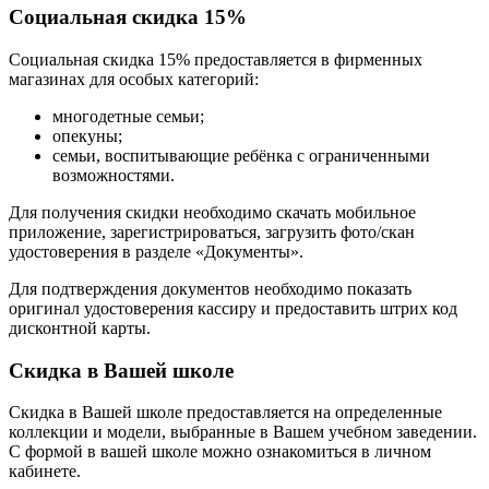
Социальная скидка 15%
Социальная скидка 15% предоставляется в фирменных
магазинах для особых категорий:
многодетные семьи;
опекуны;
семьи, воспитывающие ребёнка с ограниченными
возможностями.
Для получения скидки необходимо скачать мобильное
приложение, зарегистрироваться, загрузить фото/скан
удостоверения в разделе «Документы».
Для подтверждения документов необходимо показать
оригинал удостоверения кассиру и предоставить штрих код
дисконтной карты.
Скидка в Вашей школе
Скидка в Вашей школе предоставляется на определенные
коллекции и модели, выбранные в Вашем учебном заведении.
С формой в вашей школе можно ознакомиться в личном
кабинете.