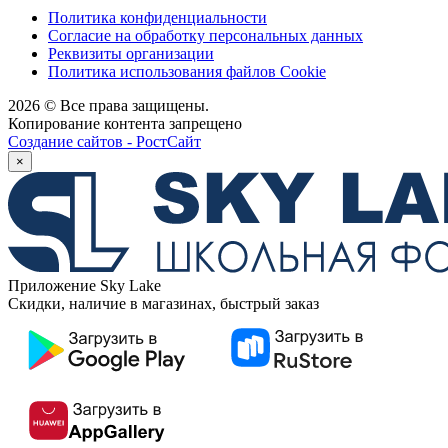
Политика конфиденциальности
Согласие на обработку персональных данных
Реквизиты организации
Политика использования файлов Cookie
2026 © Все права защищены.
Копирование контента запрещено
Создание сайтов - РостСайт
×
Приложение Sky Lake
Скидки, наличие в магазинах, быстрый заказ