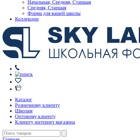
Начальная, Средняя, Старшая
Средняя, Старшая
Форма для вашей школы
Коллекции
Каталог
Розничному клиенту
Школам
Оптовому клиенту
Клиенту интернет магазина
Главная