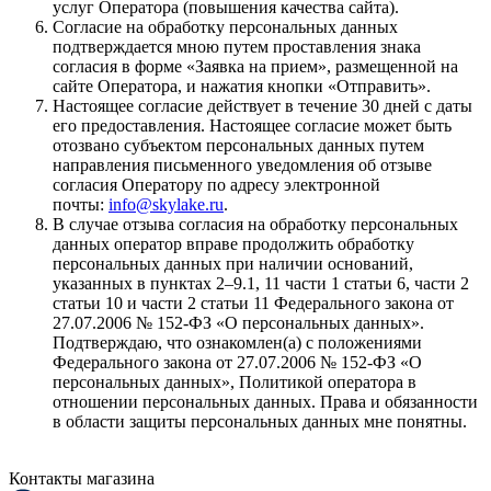
услуг Оператора (повышения качества сайта).
Согласие на обработку персональных данных
подтверждается мною путем проставления знака
согласия в форме «Заявка на прием», размещенной на
сайте Оператора, и нажатия кнопки «Отправить».
Настоящее согласие действует в течение 30 дней с даты
его предоставления. Настоящее согласие может быть
отозвано субъектом персональных данных путем
направления письменного уведомления об отзыве
согласия Оператору по адресу электронной
почты:
info@skylake.ru
.
В случае отзыва согласия на обработку персональных
данных оператор вправе продолжить обработку
персональных данных при наличии оснований,
указанных в пунктах 2–9.1, 11 части 1 статьи 6, части 2
статьи 10 и части 2 статьи 11 Федерального закона от
27.07.2006 № 152-ФЗ «О персональных данных».
Подтверждаю, что ознакомлен(а) с положениями
Федерального закона от 27.07.2006 № 152-ФЗ «О
персональных данных», Политикой оператора в
отношении персональных данных. Права и обязанности
в области защиты персональных данных мне понятны.
Контакты магазина