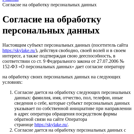
Согласие на обработку персональных данных
Согласие на обработку
персональных данных
Настоящим субъект персональных данных (посетитель сайта
https://skylake.ru/
), действуя свободно, своей волей и в своем
интересе, а также подтверждая свою дееспособность, в
соответствии со ст. 9 Федерального закона от 27.07.2006 №
152-ФЗ «О персональных данных» дает согласие оператору
на обработку своих персональных данных на следующих
условиях:
Согласие дается на обработку следующих персональных
данных: фамилия, имя, отчество, пол, телефон, иные
сведения о себе, которые субъект персональных данных
указывает по собственной инициативе при направлении
в адрес оператора обращения посредством формы
обратной связи на сайте Оператора
странице
https://skylake.ru/
.
Согласие дается на обработку персональных данных с