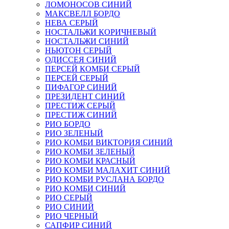
ЛОМОНОСОВ СИНИЙ
МАКСВЕЛЛ БОРДО
НЕВА СЕРЫЙ
НОСТАЛЬЖИ КОРИЧНЕВЫЙ
НОСТАЛЬЖИ СИНИЙ
НЬЮТОН СЕРЫЙ
ОДИССЕЯ СИНИЙ
ПЕРСЕЙ КОМБИ СЕРЫЙ
ПЕРСЕЙ СЕРЫЙ
ПИФАГОР СИНИЙ
ПРЕЗИДЕНТ СИНИЙ
ПРЕСТИЖ СЕРЫЙ
ПРЕСТИЖ СИНИЙ
РИО БОРДО
РИО ЗЕЛЕНЫЙ
РИО КОМБИ ВИКТОРИЯ СИНИЙ
РИО КОМБИ ЗЕЛЕНЫЙ
РИО КОМБИ КРАСНЫЙ
РИО КОМБИ МАЛАХИТ СИНИЙ
РИО КОМБИ РУСЛАНА БОРДО
РИО КОМБИ СИНИЙ
РИО СЕРЫЙ
РИО СИНИЙ
РИО ЧЕРНЫЙ
САПФИР СИНИЙ