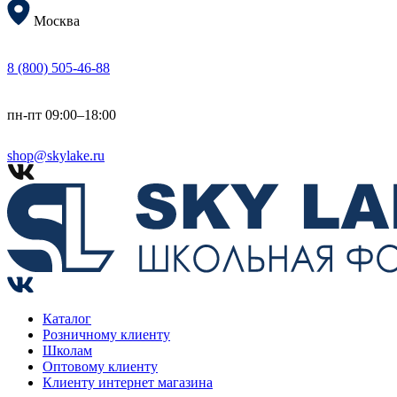
Москва
8 (800) 505-46-88
пн-пт 09:00–18:00
shop@skylake.ru
Каталог
Розничному клиенту
Школам
Оптовому клиенту
Клиенту интернет магазина