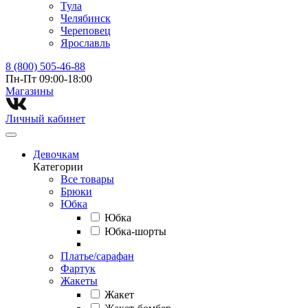
Тула
Челябинск
Череповец
Ярославль
8 (800) 505-46-88
Пн-Пт 09:00-18:00
Магазины⁠
Личный кабинет
Девочкам
Категории
Все товары
Брюки
Юбка
Юбка
Юбка-шорты
Платье/сарафан
Фартук
Жакеты
Жакет