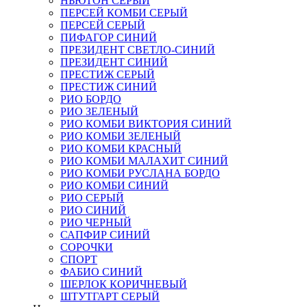
НЬЮТОН СЕРЫЙ
ПЕРСЕЙ КОМБИ СЕРЫЙ
ПЕРСЕЙ СЕРЫЙ
ПИФАГОР СИНИЙ
ПРЕЗИДЕНТ СВЕТЛО-СИНИЙ
ПРЕЗИДЕНТ СИНИЙ
ПРЕСТИЖ СЕРЫЙ
ПРЕСТИЖ СИНИЙ
РИО БОРДО
РИО ЗЕЛЕНЫЙ
РИО КОМБИ ВИКТОРИЯ СИНИЙ
РИО КОМБИ ЗЕЛЕНЫЙ
РИО КОМБИ КРАСНЫЙ
РИО КОМБИ МАЛАХИТ СИНИЙ
РИО КОМБИ РУСЛАНА БОРДО
РИО КОМБИ СИНИЙ
РИО СЕРЫЙ
РИО СИНИЙ
РИО ЧЕРНЫЙ
САПФИР СИНИЙ
СОРОЧКИ
СПОРТ
ФАБИО СИНИЙ
ШЕРЛОК КОРИЧНЕВЫЙ
ШТУТГАРТ СЕРЫЙ