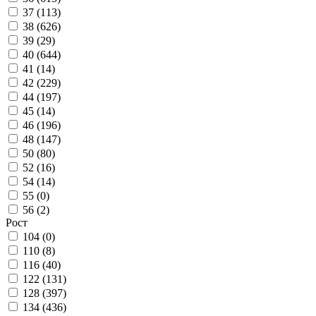
37 (
113
)
38 (
626
)
39 (
29
)
40 (
644
)
41 (
14
)
42 (
229
)
44 (
197
)
45 (
14
)
46 (
196
)
48 (
147
)
50 (
80
)
52 (
16
)
54 (
14
)
55 (
0
)
56 (
2
)
Рост
104 (
0
)
110 (
8
)
116 (
40
)
122 (
131
)
128 (
397
)
134 (
436
)