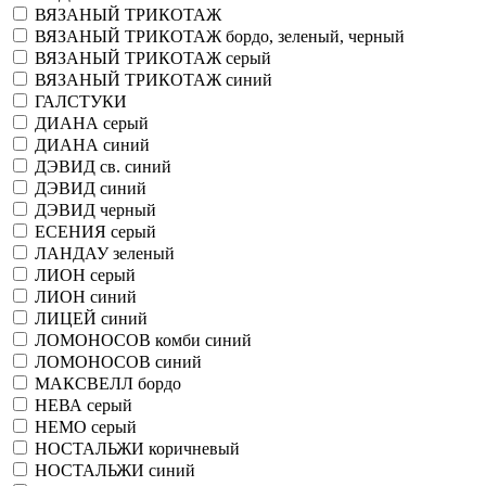
ВЯЗАНЫЙ ТРИКОТАЖ
ВЯЗАНЫЙ ТРИКОТАЖ бордо, зеленый, черный
ВЯЗАНЫЙ ТРИКОТАЖ серый
ВЯЗАНЫЙ ТРИКОТАЖ синий
ГАЛСТУКИ
ДИАНА серый
ДИАНА синий
ДЭВИД св. синий
ДЭВИД синий
ДЭВИД черный
ЕСЕНИЯ серый
ЛАНДАУ зеленый
ЛИОН серый
ЛИОН синий
ЛИЦЕЙ синий
ЛОМОНОСОВ комби синий
ЛОМОНОСОВ синий
МАКСВЕЛЛ бордо
НЕВА серый
НЕМО серый
НОСТАЛЬЖИ коричневый
НОСТАЛЬЖИ синий