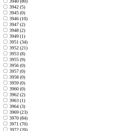
3940 (
80
)
3942 (
5
)
3945 (
0
)
3946 (
10
)
3947 (
2
)
3948 (
2
)
3949 (
1
)
3951 (
34
)
3952 (
21
)
3953 (
8
)
3955 (
9
)
3956 (
0
)
3957 (
0
)
3958 (
0
)
3959 (
0
)
3960 (
0
)
3962 (
2
)
3963 (
1
)
3964 (
3
)
3969 (
23
)
3970 (
84
)
3971 (
70
)
3972 (
20
)