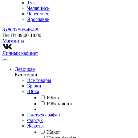
Тула
Челябинск
Череповец
Ярославль
8 (800) 505-46-88
Пн-Пт 09:00-18:00
Магазины⁠
Личный кабинет
Девочкам
Категории
Все товары
Брюки
Юбка
Юбка
Юбка-шорты
Платье/сарафан
Фартук
Жакеты
Жакет