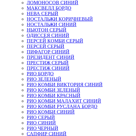
ЛОМОНОСОВ СИНИЙ
МАКСВЕЛЛ БОРДО
НЕВА СЕРЫЙ
НОСТАЛЬЖИ КОРИЧНЕВЫЙ
НОСТАЛЬЖИ СИНИЙ
НЬЮТОН СЕРЫЙ
ОДИССЕЯ СИНИЙ
ПЕРСЕЙ КОМБИ СЕРЫЙ
ПЕРСЕЙ СЕРЫЙ
ПИФАГОР СИНИЙ
ПРЕЗИДЕНТ СИНИЙ
ПРЕСТИЖ СЕРЫЙ
ПРЕСТИЖ СИНИЙ
РИО БОРДО
РИО ЗЕЛЕНЫЙ
РИО КОМБИ ВИКТОРИЯ СИНИЙ
РИО КОМБИ ЗЕЛЕНЫЙ
РИО КОМБИ КРАСНЫЙ
РИО КОМБИ МАЛАХИТ СИНИЙ
РИО КОМБИ РУСЛАНА БОРДО
РИО КОМБИ СИНИЙ
РИО СЕРЫЙ
РИО СИНИЙ
РИО ЧЕРНЫЙ
САПФИР СИНИЙ