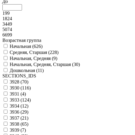
До
199
1824
3449
5074
6699
Возрастная группа
Начальная (
626
)
Средняя, Старшая (
228
)
Начальная, Средняя (
9
)
Начальная, Средняя, Старшая (
30
)
Дошкольная (
11
)
SECTIONS_IDS
3928 (
70
)
3930 (
116
)
3931 (
4
)
3933 (
124
)
3934 (
12
)
3936 (
29
)
3937 (
21
)
3938 (
65
)
3939 (
7
)