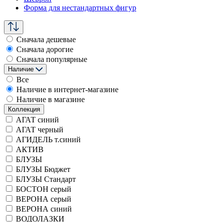
Форма для нестандартных фигур
Сначала дешевые
Сначала дорогие
Сначала популярные
Наличие
Все
Наличие в интернет-магазине
Наличие в магазине
Коллекция
АГАТ синий
АГАТ черный
АГИДЕЛЬ т.синий
АКТИВ
БЛУЗЫ
БЛУЗЫ Бюджет
БЛУЗЫ Стандарт
БОСТОН серый
ВЕРОНА серый
ВЕРОНА синий
ВОДОЛАЗКИ