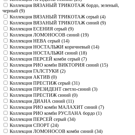
Коллекция ВЯЗАНЫЙ ТРИКОТАЖ бордо, зеленый,
черный (
9
)
Коллекция ВЯЗАНЫЙ ТРИКОТАЖ серый (
4
)
Коллекция ВЯЗАНЫЙ ТРИКОТАЖ синий (
9
)
Коллекция ЕСЕНИЯ серый (
9
)
Коллекция ЛОМОНОСОВ синий (
19
)
Коллекция НЕВА серый (
14
)
Коллекция НОСТАЛЬЖИ коричневый (
14
)
Коллекция НОСТАЛЬЖИ синий (
18
)
Коллекция ПЕРСЕЙ комби серый (
7
)
Коллекция РИО комби ВИКТОРИЯ синий (
15
)
Коллекция ГАЛСТУКИ (
2
)
Коллекция АКТИВ (
0
)
Коллекция ПРЕСТИЖ серый (
31
)
Коллекция ПРЕЗИДЕНТ светло-синий (
3
)
Коллекция ПРЕСТИЖ синий (
0
)
Коллекция ДИАНА синий (
11
)
Коллекция РИО комби МАЛАХИТ синий (
7
)
Коллекция РИО комби РУСЛАНА бордо (
1
)
Коллекция ПЕРСЕЙ серый (
34
)
Коллекция СПОРТ (
24
)
Коллекция ЛОМОНОСОВ комби синий (
34
)