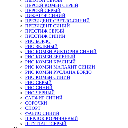
НЬЮТОН СЕРЫЙ
ПЕРСЕЙ КОМБИ СЕРЫЙ
ПЕРСЕЙ СЕРЫЙ
ПИФАГОР СИНИЙ
ПРЕЗИДЕНТ СВЕТЛО-СИНИЙ
ПРЕЗИДЕНТ СИНИЙ
ПРЕСТИЖ СЕРЫЙ
ПРЕСТИЖ СИНИЙ
РИО БОРДО
РИО ЗЕЛЕНЫЙ
РИО КОМБИ ВИКТОРИЯ СИНИЙ
РИО КОМБИ ЗЕЛЕНЫЙ
РИО КОМБИ КРАСНЫЙ
РИО КОМБИ МАЛАХИТ СИНИЙ
РИО КОМБИ РУСЛАНА БОРДО
РИО КОМБИ СИНИЙ
РИО СЕРЫЙ
РИО СИНИЙ
РИО ЧЕРНЫЙ
САПФИР СИНИЙ
СОРОЧКИ
СПОРТ
ФАБИО СИНИЙ
ШЕРЛОК КОРИЧНЕВЫЙ
ШТУТГАРТ СЕРЫЙ