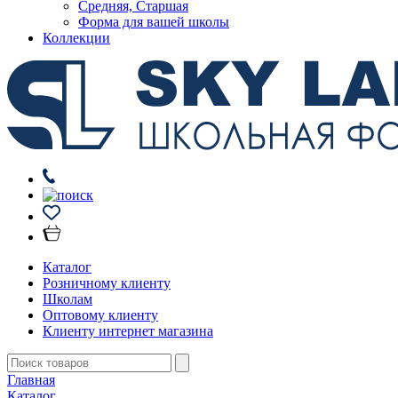
Средняя, Старшая
Форма для вашей школы
Коллекции
Каталог
Розничному клиенту
Школам
Оптовому клиенту
Клиенту интернет магазина
Главная
Каталог