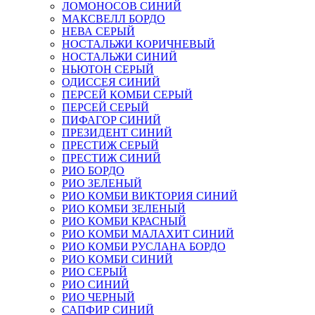
ЛОМОНОСОВ СИНИЙ
МАКСВЕЛЛ БОРДО
НЕВА СЕРЫЙ
НОСТАЛЬЖИ КОРИЧНЕВЫЙ
НОСТАЛЬЖИ СИНИЙ
НЬЮТОН СЕРЫЙ
ОДИССЕЯ СИНИЙ
ПЕРСЕЙ КОМБИ СЕРЫЙ
ПЕРСЕЙ СЕРЫЙ
ПИФАГОР СИНИЙ
ПРЕЗИДЕНТ СИНИЙ
ПРЕСТИЖ СЕРЫЙ
ПРЕСТИЖ СИНИЙ
РИО БОРДО
РИО ЗЕЛЕНЫЙ
РИО КОМБИ ВИКТОРИЯ СИНИЙ
РИО КОМБИ ЗЕЛЕНЫЙ
РИО КОМБИ КРАСНЫЙ
РИО КОМБИ МАЛАХИТ СИНИЙ
РИО КОМБИ РУСЛАНА БОРДО
РИО КОМБИ СИНИЙ
РИО СЕРЫЙ
РИО СИНИЙ
РИО ЧЕРНЫЙ
САПФИР СИНИЙ