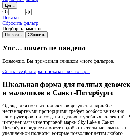
Цена
От
До
Показать
Сбросить фильтр
Подбор параметров
Упс… ничего не найдено
Возможно, Вы применили слишком много фильтров.
Снять все фильтры и показать все товары
Школьная форма для полных девочек
и мальчиков в Санкт-Петербурге
Одежда для полных подростков девушек и парней с
нестандартными пропорциями требует особого внимания
конструкторов при создании деловых учебных коллекций. В
интернет-магазине торговой марки Sky Lake в Санкт-
Петербурге родители могут подобрать стильные комплекты
увеличенной полноты, которые позволяют детям любого