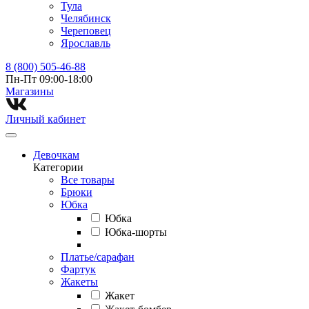
Тула
Челябинск
Череповец
Ярославль
8 (800) 505-46-88
Пн-Пт 09:00-18:00
Магазины⁠
Личный кабинет
Девочкам
Категории
Все товары
Брюки
Юбка
Юбка
Юбка-шорты
Платье/сарафан
Фартук
Жакеты
Жакет