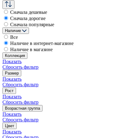
Сначала дешевые
Сначала дорогие
Сначала популярные
Наличие
Все
Наличие в интернет-магазине
Наличие в магазине
Коллекция
Показать
Сбросить фильтр
Размер
Показать
Сбросить фильтр
Рост
Показать
Сбросить фильтр
Возрастная группа
Показать
Сбросить фильтр
Цвет
Показать
Сбросить фильтр