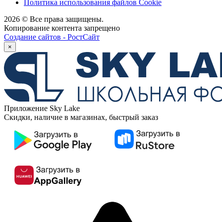
Политика использования файлов Cookie
2026 © Все права защищены.
Копирование контента запрещено
Создание сайтов - РостСайт
×
Приложение Sky Lake
Скидки, наличие в магазинах, быстрый заказ