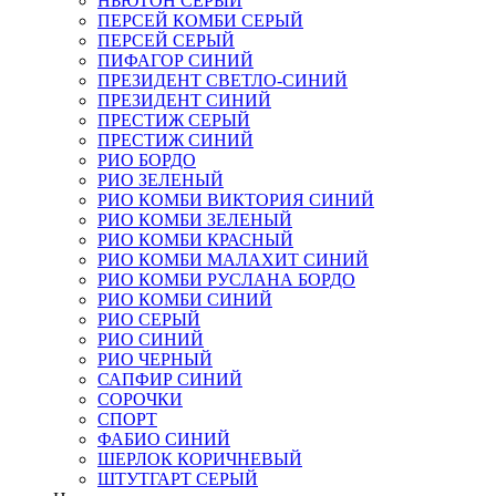
НЬЮТОН СЕРЫЙ
ПЕРСЕЙ КОМБИ СЕРЫЙ
ПЕРСЕЙ СЕРЫЙ
ПИФАГОР СИНИЙ
ПРЕЗИДЕНТ СВЕТЛО-СИНИЙ
ПРЕЗИДЕНТ СИНИЙ
ПРЕСТИЖ СЕРЫЙ
ПРЕСТИЖ СИНИЙ
РИО БОРДО
РИО ЗЕЛЕНЫЙ
РИО КОМБИ ВИКТОРИЯ СИНИЙ
РИО КОМБИ ЗЕЛЕНЫЙ
РИО КОМБИ КРАСНЫЙ
РИО КОМБИ МАЛАХИТ СИНИЙ
РИО КОМБИ РУСЛАНА БОРДО
РИО КОМБИ СИНИЙ
РИО СЕРЫЙ
РИО СИНИЙ
РИО ЧЕРНЫЙ
САПФИР СИНИЙ
СОРОЧКИ
СПОРТ
ФАБИО СИНИЙ
ШЕРЛОК КОРИЧНЕВЫЙ
ШТУТГАРТ СЕРЫЙ