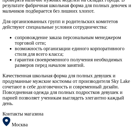
результате фабричная школьная форма для полных девочек и
мальчиков подбирается без лишних хлопот.
Для организованных групп и родительских комитетов
действуют специальные условия сотрудничества:
сопровождение заказа персональным менеджером
торговой сети;
возможность организации единого корпоративного
стиля для всего класса;
гарантия своевременного получения необходимых
размеров перед началом занятий.
Качественная школьная форма для полных девушек и
продуманные мужские костюмы от производителя Sky Lake
сочетают в себе долговечность и современный дизайн.
Повседневная одежда для полных подростков девушек и
парней позволяет ученикам выглядеть элегантно каждый
день.
Контакты магазина
Москва