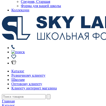
Средняя, Старшая
Форма для вашей школы
Коллекции
Каталог
Розничному клиенту
Школам
Оптовому клиенту
Клиенту интернет магазина
Главная
Каталог