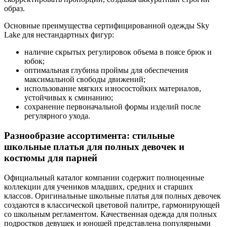
образ.
Основные преимущества сертифицированной одежды Sky
Lake для нестандартных фигур:
наличие скрытых регулировок объема в поясе брюк и
юбок;
оптимальная глубина проймы для обеспечения
максимальной свободы движений;
использование мягких износостойких материалов,
устойчивых к сминанию;
сохранение первоначальной формы изделий после
регулярного ухода.
Разнообразие ассортимента: стильные
школьные платья для полных девочек и
костюмы для парней
Официальный каталог компании содержит полноценные
коллекции для учеников младших, средних и старших
классов. Оригинальные школьные платья для полных девочек
создаются в классической цветовой палитре, гармонирующей
со школьным регламентом. Качественная одежда для полных
подростков девушек и юношей представлена популярными