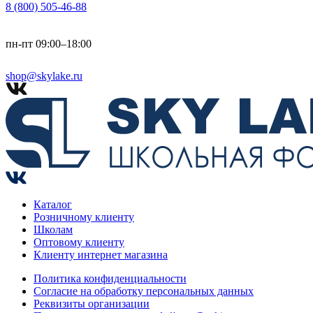
8 (800) 505-46-88
пн-пт 09:00–18:00
shop@skylake.ru
Каталог
Розничному клиенту
Школам
Оптовому клиенту
Клиенту интернет магазина
Политика конфиденциальности
Согласие на обработку персональных данных
Реквизиты организации