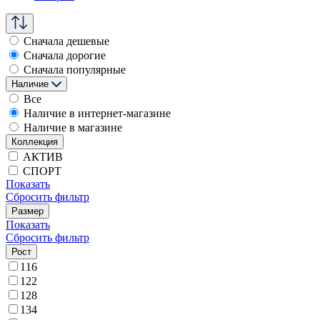
Сначала дешевые
Сначала дорогие
Сначала популярные
Наличие
Все
Наличие в интернет-магазине
Наличие в магазине
Коллекция
АКТИВ
СПОРТ
Показать
Сбросить фильтр
Размер
Показать
Сбросить фильтр
Рост
116
122
128
134