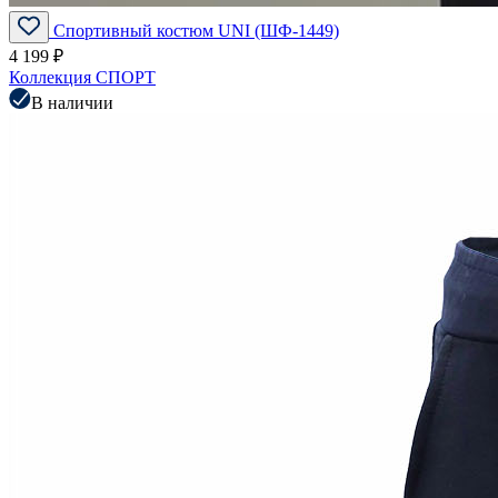
Спортивный костюм UNI (ШФ-1449)
4 199 ₽
Коллекция СПОРТ
В наличии