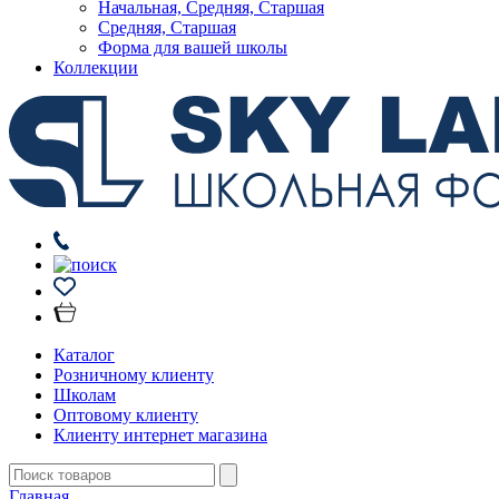
Начальная, Средняя, Старшая
Средняя, Старшая
Форма для вашей школы
Коллекции
Каталог
Розничному клиенту
Школам
Оптовому клиенту
Клиенту интернет магазина
Главная