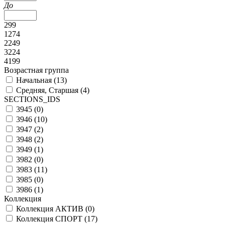
До
299
1274
2249
3224
4199
Возрастная группа
Начальная (
13
)
Средняя, Старшая (
4
)
SECTIONS_IDS
3945 (
0
)
3946 (
10
)
3947 (
2
)
3948 (
2
)
3949 (
1
)
3982 (
0
)
3983 (
11
)
3985 (
0
)
3986 (
1
)
Коллекция
Коллекция АКТИВ (
0
)
Коллекция СПОРТ (
17
)