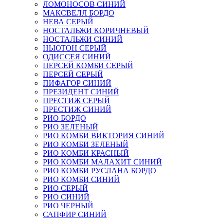
ЛОМОНОСОВ СИНИЙ
МАКСВЕЛЛ БОРДО
НЕВА СЕРЫЙ
НОСТАЛЬЖИ КОРИЧНЕВЫЙ
НОСТАЛЬЖИ СИНИЙ
НЬЮТОН СЕРЫЙ
ОДИССЕЯ СИНИЙ
ПЕРСЕЙ КОМБИ СЕРЫЙ
ПЕРСЕЙ СЕРЫЙ
ПИФАГОР СИНИЙ
ПРЕЗИДЕНТ СИНИЙ
ПРЕСТИЖ СЕРЫЙ
ПРЕСТИЖ СИНИЙ
РИО БОРДО
РИО ЗЕЛЕНЫЙ
РИО КОМБИ ВИКТОРИЯ СИНИЙ
РИО КОМБИ ЗЕЛЕНЫЙ
РИО КОМБИ КРАСНЫЙ
РИО КОМБИ МАЛАХИТ СИНИЙ
РИО КОМБИ РУСЛАНА БОРДО
РИО КОМБИ СИНИЙ
РИО СЕРЫЙ
РИО СИНИЙ
РИО ЧЕРНЫЙ
САПФИР СИНИЙ