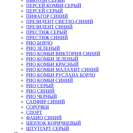
НЬЮТОН СЕРЫЙ
ПЕРСЕЙ КОМБИ СЕРЫЙ
ПЕРСЕЙ СЕРЫЙ
ПИФАГОР СИНИЙ
ПРЕЗИДЕНТ СВЕТЛО-СИНИЙ
ПРЕЗИДЕНТ СИНИЙ
ПРЕСТИЖ СЕРЫЙ
ПРЕСТИЖ СИНИЙ
РИО БОРДО
РИО ЗЕЛЕНЫЙ
РИО КОМБИ ВИКТОРИЯ СИНИЙ
РИО КОМБИ ЗЕЛЕНЫЙ
РИО КОМБИ КРАСНЫЙ
РИО КОМБИ МАЛАХИТ СИНИЙ
РИО КОМБИ РУСЛАНА БОРДО
РИО КОМБИ СИНИЙ
РИО СЕРЫЙ
РИО СИНИЙ
РИО ЧЕРНЫЙ
САПФИР СИНИЙ
СОРОЧКИ
СПОРТ
ФАБИО СИНИЙ
ШЕРЛОК КОРИЧНЕВЫЙ
ШТУТГАРТ СЕРЫЙ