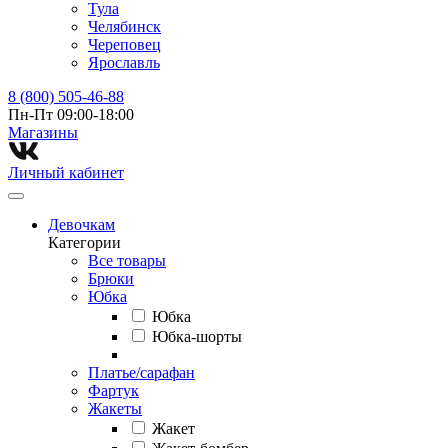
Тула
Челябинск
Череповец
Ярославль
8 (800) 505-46-88
Пн-Пт 09:00-18:00
Магазины⁠
Личный кабинет
Девочкам
Категории
Все товары
Брюки
Юбка
Юбка
Юбка-шорты
Платье/сарафан
Фартук
Жакеты
Жакет