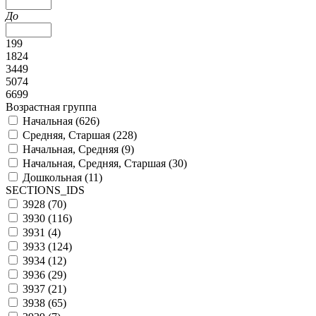
До
199
1824
3449
5074
6699
Возрастная группа
Начальная (
626
)
Средняя, Старшая (
228
)
Начальная, Средняя (
9
)
Начальная, Средняя, Старшая (
30
)
Дошкольная (
11
)
SECTIONS_IDS
3928 (
70
)
3930 (
116
)
3931 (
4
)
3933 (
124
)
3934 (
12
)
3936 (
29
)
3937 (
21
)
3938 (
65
)