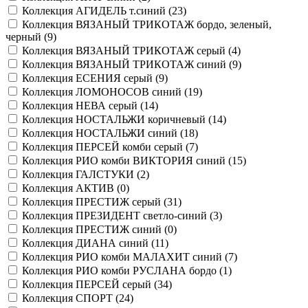
Коллекция АГИДЕЛЬ т.синий (
23
)
Коллекция ВЯЗАНЫЙ ТРИКОТАЖ бордо, зеленый,
черный (
9
)
Коллекция ВЯЗАНЫЙ ТРИКОТАЖ серый (
4
)
Коллекция ВЯЗАНЫЙ ТРИКОТАЖ синий (
9
)
Коллекция ЕСЕНИЯ серый (
9
)
Коллекция ЛОМОНОСОВ синий (
19
)
Коллекция НЕВА серый (
14
)
Коллекция НОСТАЛЬЖИ коричневый (
14
)
Коллекция НОСТАЛЬЖИ синий (
18
)
Коллекция ПЕРСЕЙ комби серый (
7
)
Коллекция РИО комби ВИКТОРИЯ синий (
15
)
Коллекция ГАЛСТУКИ (
2
)
Коллекция АКТИВ (
0
)
Коллекция ПРЕСТИЖ серый (
31
)
Коллекция ПРЕЗИДЕНТ светло-синий (
3
)
Коллекция ПРЕСТИЖ синий (
0
)
Коллекция ДИАНА синий (
11
)
Коллекция РИО комби МАЛАХИТ синий (
7
)
Коллекция РИО комби РУСЛАНА бордо (
1
)
Коллекция ПЕРСЕЙ серый (
34
)
Коллекция СПОРТ (
24
)