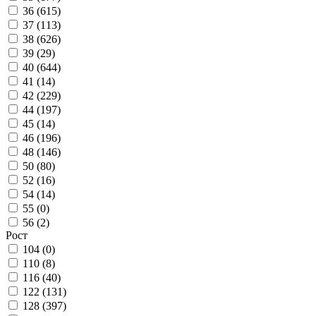
36 (
615
)
37 (
113
)
38 (
626
)
39 (
29
)
40 (
644
)
41 (
14
)
42 (
229
)
44 (
197
)
45 (
14
)
46 (
196
)
48 (
146
)
50 (
80
)
52 (
16
)
54 (
14
)
55 (
0
)
56 (
2
)
Рост
104 (
0
)
110 (
8
)
116 (
40
)
122 (
131
)
128 (
397
)