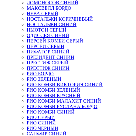
ЛОМОНОСОВ СИНИЙ
МАКСВЕЛЛ БОРДО
НЕВА СЕРЫЙ
НОСТАЛЬЖИ КОРИЧНЕВЫЙ
НОСТАЛЬЖИ СИНИЙ
НЬЮТОН СЕРЫЙ
ОДИССЕЯ СИНИЙ
ПЕРСЕЙ КОМБИ СЕРЫЙ
ПЕРСЕЙ СЕРЫЙ
ПИФАГОР СИНИЙ
ПРЕЗИДЕНТ СИНИЙ
ПРЕСТИЖ СЕРЫЙ
ПРЕСТИЖ СИНИЙ
РИО БОРДО
РИО ЗЕЛЕНЫЙ
РИО КОМБИ ВИКТОРИЯ СИНИЙ
РИО КОМБИ ЗЕЛЕНЫЙ
РИО КОМБИ КРАСНЫЙ
РИО КОМБИ МАЛАХИТ СИНИЙ
РИО КОМБИ РУСЛАНА БОРДО
РИО КОМБИ СИНИЙ
РИО СЕРЫЙ
РИО СИНИЙ
РИО ЧЕРНЫЙ
САПФИР СИНИЙ