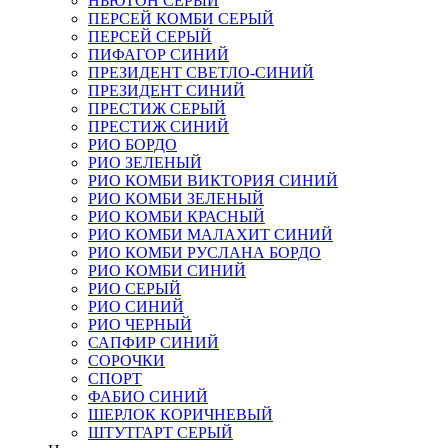
НЬЮТОН СЕРЫЙ
ПЕРСЕЙ КОМБИ СЕРЫЙ
ПЕРСЕЙ СЕРЫЙ
ПИФАГОР СИНИЙ
ПРЕЗИДЕНТ СВЕТЛО-СИНИЙ
ПРЕЗИДЕНТ СИНИЙ
ПРЕСТИЖ СЕРЫЙ
ПРЕСТИЖ СИНИЙ
РИО БОРДО
РИО ЗЕЛЕНЫЙ
РИО КОМБИ ВИКТОРИЯ СИНИЙ
РИО КОМБИ ЗЕЛЕНЫЙ
РИО КОМБИ КРАСНЫЙ
РИО КОМБИ МАЛАХИТ СИНИЙ
РИО КОМБИ РУСЛАНА БОРДО
РИО КОМБИ СИНИЙ
РИО СЕРЫЙ
РИО СИНИЙ
РИО ЧЕРНЫЙ
САПФИР СИНИЙ
СОРОЧКИ
СПОРТ
ФАБИО СИНИЙ
ШЕРЛОК КОРИЧНЕВЫЙ
ШТУТГАРТ СЕРЫЙ