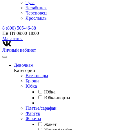
Тула
Челябинск
Череповец
Ярославль
8 (800) 505-46-88
Пн-Пт 09:00-18:00
Магазины⁠
Личный кабинет
Девочкам
Категории
Все товары
Брюки
Юбка
Юбка
Юбка-шорты
Платье/сарафан
Фартук
Жакеты
Жакет