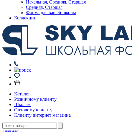
Начальная, Средняя, Старшая
Средняя, Старшая
Форма для вашей школы
Коллекции
Каталог
Розничному клиенту
Школам
Оптовому клиенту
Клиенту интернет магазина
Главная