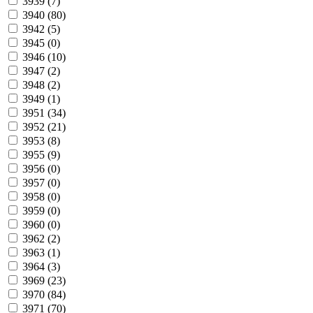
3939 (
7
)
3940 (
80
)
3942 (
5
)
3945 (
0
)
3946 (
10
)
3947 (
2
)
3948 (
2
)
3949 (
1
)
3951 (
34
)
3952 (
21
)
3953 (
8
)
3955 (
9
)
3956 (
0
)
3957 (
0
)
3958 (
0
)
3959 (
0
)
3960 (
0
)
3962 (
2
)
3963 (
1
)
3964 (
3
)
3969 (
23
)
3970 (
84
)
3971 (
70
)