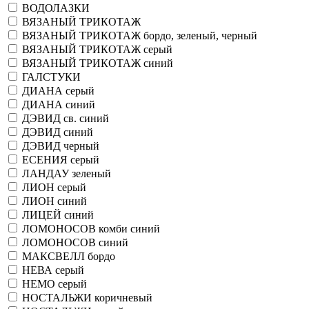
ВОДОЛАЗКИ
ВЯЗАНЫЙ ТРИКОТАЖ
ВЯЗАНЫЙ ТРИКОТАЖ бордо, зеленый, черный
ВЯЗАНЫЙ ТРИКОТАЖ серый
ВЯЗАНЫЙ ТРИКОТАЖ синий
ГАЛСТУКИ
ДИАНА серый
ДИАНА синий
ДЭВИД св. синий
ДЭВИД синий
ДЭВИД черный
ЕСЕНИЯ серый
ЛАНДАУ зеленый
ЛИОН серый
ЛИОН синий
ЛИЦЕЙ синий
ЛОМОНОСОВ комби синий
ЛОМОНОСОВ синий
МАКСВЕЛЛ бордо
НЕВА серый
НЕМО серый
НОСТАЛЬЖИ коричневый