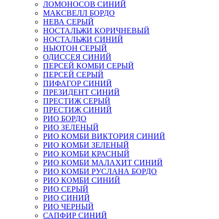
ЛОМОНОСОВ СИНИЙ
МАКСВЕЛЛ БОРДО
НЕВА СЕРЫЙ
НОСТАЛЬЖИ КОРИЧНЕВЫЙ
НОСТАЛЬЖИ СИНИЙ
НЬЮТОН СЕРЫЙ
ОДИССЕЯ СИНИЙ
ПЕРСЕЙ КОМБИ СЕРЫЙ
ПЕРСЕЙ СЕРЫЙ
ПИФАГОР СИНИЙ
ПРЕЗИДЕНТ СИНИЙ
ПРЕСТИЖ СЕРЫЙ
ПРЕСТИЖ СИНИЙ
РИО БОРДО
РИО ЗЕЛЕНЫЙ
РИО КОМБИ ВИКТОРИЯ СИНИЙ
РИО КОМБИ ЗЕЛЕНЫЙ
РИО КОМБИ КРАСНЫЙ
РИО КОМБИ МАЛАХИТ СИНИЙ
РИО КОМБИ РУСЛАНА БОРДО
РИО КОМБИ СИНИЙ
РИО СЕРЫЙ
РИО СИНИЙ
РИО ЧЕРНЫЙ
САПФИР СИНИЙ