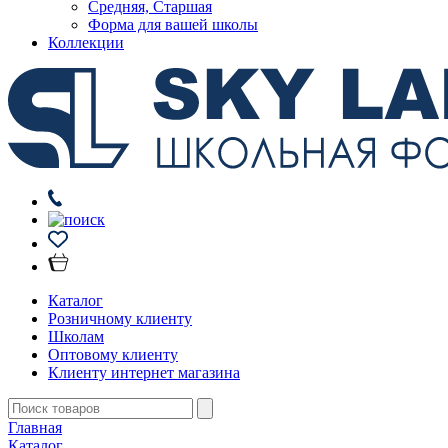
Средняя, Старшая
Форма для вашей школы
Коллекции
Каталог
Розничному клиенту
Школам
Оптовому клиенту
Клиенту интернет магазина
Главная
Каталог