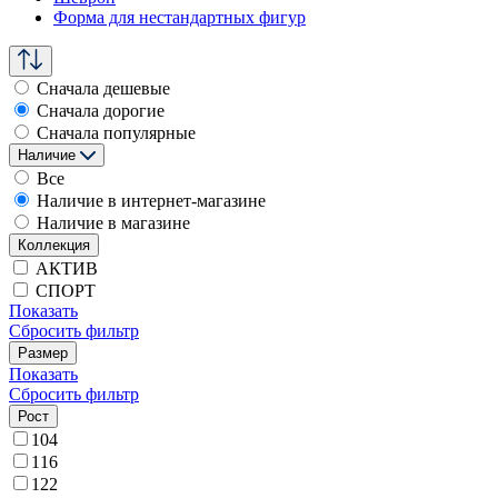
Форма для нестандартных фигур
Сначала дешевые
Сначала дорогие
Сначала популярные
Наличие
Все
Наличие в интернет-магазине
Наличие в магазине
Коллекция
АКТИВ
СПОРТ
Показать
Сбросить фильтр
Размер
Показать
Сбросить фильтр
Рост
104
116
122