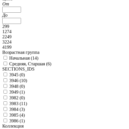
От
До
299
1274
2249
3224
4199
Возрастная группа
Начальная (
14
)
Средняя, Старшая (
6
)
SECTIONS_IDS
3945 (
0
)
3946 (
10
)
3948 (
0
)
3949 (
1
)
3982 (
0
)
3983 (
11
)
3984 (
3
)
3985 (
4
)
3986 (
1
)
Коллекция