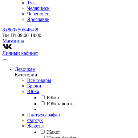
Тула
Челябинск
Череповец
Ярославль
8 (800) 505-46-88
Пн-Пт 09:00-18:00
Магазины⁠
Личный кабинет
Девочкам
Категории
Все товары
Брюки
Юбка
Юбка
Юбка-шорты
Платье/сарафан
Фартук
Жакеты
Жакет