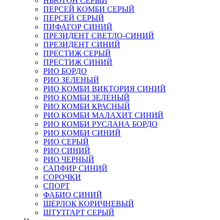
НЬЮТОН СЕРЫЙ
ПЕРСЕЙ КОМБИ СЕРЫЙ
ПЕРСЕЙ СЕРЫЙ
ПИФАГОР СИНИЙ
ПРЕЗИДЕНТ СВЕТЛО-СИНИЙ
ПРЕЗИДЕНТ СИНИЙ
ПРЕСТИЖ СЕРЫЙ
ПРЕСТИЖ СИНИЙ
РИО БОРДО
РИО ЗЕЛЕНЫЙ
РИО КОМБИ ВИКТОРИЯ СИНИЙ
РИО КОМБИ ЗЕЛЕНЫЙ
РИО КОМБИ КРАСНЫЙ
РИО КОМБИ МАЛАХИТ СИНИЙ
РИО КОМБИ РУСЛАНА БОРДО
РИО КОМБИ СИНИЙ
РИО СЕРЫЙ
РИО СИНИЙ
РИО ЧЕРНЫЙ
САПФИР СИНИЙ
СОРОЧКИ
СПОРТ
ФАБИО СИНИЙ
ШЕРЛОК КОРИЧНЕВЫЙ
ШТУТГАРТ СЕРЫЙ