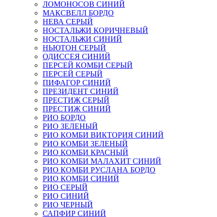
ЛОМОНОСОВ СИНИЙ
МАКСВЕЛЛ БОРДО
НЕВА СЕРЫЙ
НОСТАЛЬЖИ КОРИЧНЕВЫЙ
НОСТАЛЬЖИ СИНИЙ
НЬЮТОН СЕРЫЙ
ОДИССЕЯ СИНИЙ
ПЕРСЕЙ КОМБИ СЕРЫЙ
ПЕРСЕЙ СЕРЫЙ
ПИФАГОР СИНИЙ
ПРЕЗИДЕНТ СИНИЙ
ПРЕСТИЖ СЕРЫЙ
ПРЕСТИЖ СИНИЙ
РИО БОРДО
РИО ЗЕЛЕНЫЙ
РИО КОМБИ ВИКТОРИЯ СИНИЙ
РИО КОМБИ ЗЕЛЕНЫЙ
РИО КОМБИ КРАСНЫЙ
РИО КОМБИ МАЛАХИТ СИНИЙ
РИО КОМБИ РУСЛАНА БОРДО
РИО КОМБИ СИНИЙ
РИО СЕРЫЙ
РИО СИНИЙ
РИО ЧЕРНЫЙ
САПФИР СИНИЙ