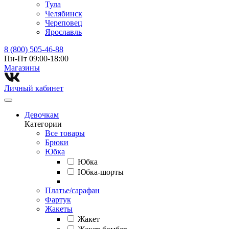
Тула
Челябинск
Череповец
Ярославль
8 (800) 505-46-88
Пн-Пт 09:00-18:00
Магазины⁠
Личный кабинет
Девочкам
Категории
Все товары
Брюки
Юбка
Юбка
Юбка-шорты
Платье/сарафан
Фартук
Жакеты
Жакет