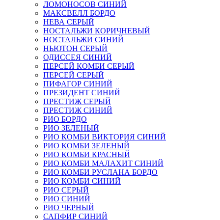
ЛОМОНОСОВ СИНИЙ
МАКСВЕЛЛ БОРДО
НЕВА СЕРЫЙ
НОСТАЛЬЖИ КОРИЧНЕВЫЙ
НОСТАЛЬЖИ СИНИЙ
НЬЮТОН СЕРЫЙ
ОДИССЕЯ СИНИЙ
ПЕРСЕЙ КОМБИ СЕРЫЙ
ПЕРСЕЙ СЕРЫЙ
ПИФАГОР СИНИЙ
ПРЕЗИДЕНТ СИНИЙ
ПРЕСТИЖ СЕРЫЙ
ПРЕСТИЖ СИНИЙ
РИО БОРДО
РИО ЗЕЛЕНЫЙ
РИО КОМБИ ВИКТОРИЯ СИНИЙ
РИО КОМБИ ЗЕЛЕНЫЙ
РИО КОМБИ КРАСНЫЙ
РИО КОМБИ МАЛАХИТ СИНИЙ
РИО КОМБИ РУСЛАНА БОРДО
РИО КОМБИ СИНИЙ
РИО СЕРЫЙ
РИО СИНИЙ
РИО ЧЕРНЫЙ
САПФИР СИНИЙ