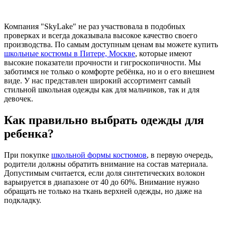
Компания "SkyLake" не раз участвовала в подобных
проверках и всегда доказывала высокое качество своего
производства. По самым доступным ценам вы можете купить
школьные костюмы в Питере, Москве
, которые имеют
высокие показатели прочности и гигроскопичности. Мы
заботимся не только о комфорте ребёнка, но и о его внешнем
виде. У нас представлен широкий ассортимент самый
стильной школьная одежды как для мальчиков, так и для
девочек.
Как правильно выбрать одежды для
ребенка?
При покупке
школьной формы костюмов
, в первую очередь,
родители должны обратить внимание на состав материала.
Допустимым считается, если доля синтетических волокон
варьируется в диапазоне от 40 до 60%. Внимание нужно
обращать не только на ткань верхней одежды, но даже на
подкладку.