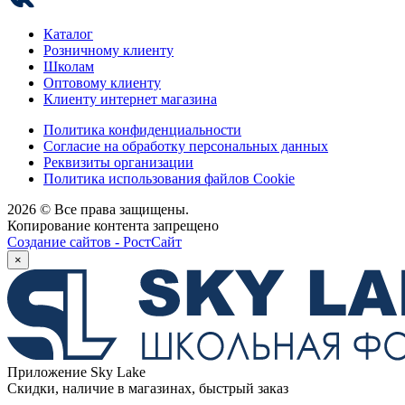
Каталог
Розничному клиенту
Школам
Оптовому клиенту
Клиенту интернет магазина
Политика конфиденциальности
Согласие на обработку персональных данных
Реквизиты организации
Политика использования файлов Cookie
2026 © Все права защищены.
Копирование контента запрещено
Создание сайтов - РостСайт
×
Приложение Sky Lake
Скидки, наличие в магазинах, быстрый заказ