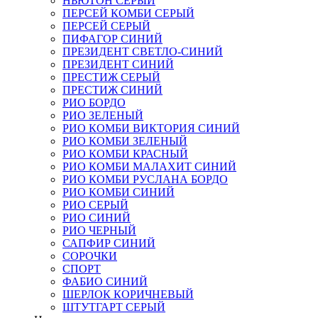
НЬЮТОН СЕРЫЙ
ПЕРСЕЙ КОМБИ СЕРЫЙ
ПЕРСЕЙ СЕРЫЙ
ПИФАГОР СИНИЙ
ПРЕЗИДЕНТ СВЕТЛО-СИНИЙ
ПРЕЗИДЕНТ СИНИЙ
ПРЕСТИЖ СЕРЫЙ
ПРЕСТИЖ СИНИЙ
РИО БОРДО
РИО ЗЕЛЕНЫЙ
РИО КОМБИ ВИКТОРИЯ СИНИЙ
РИО КОМБИ ЗЕЛЕНЫЙ
РИО КОМБИ КРАСНЫЙ
РИО КОМБИ МАЛАХИТ СИНИЙ
РИО КОМБИ РУСЛАНА БОРДО
РИО КОМБИ СИНИЙ
РИО СЕРЫЙ
РИО СИНИЙ
РИО ЧЕРНЫЙ
САПФИР СИНИЙ
СОРОЧКИ
СПОРТ
ФАБИО СИНИЙ
ШЕРЛОК КОРИЧНЕВЫЙ
ШТУТГАРТ СЕРЫЙ