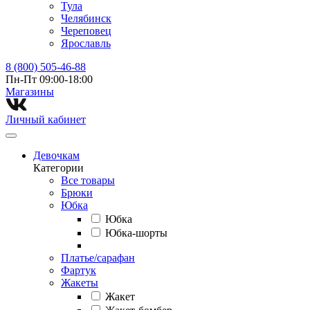
Тула
Челябинск
Череповец
Ярославль
8 (800) 505-46-88
Пн-Пт 09:00-18:00
Магазины⁠
Личный кабинет
Девочкам
Категории
Все товары
Брюки
Юбка
Юбка
Юбка-шорты
Платье/сарафан
Фартук
Жакеты
Жакет