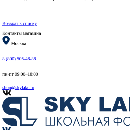
Возврат к списку
Контакты магазина
Москва
8 (800) 505-46-88
пн-пт 09:00–18:00
shop@skylake.ru