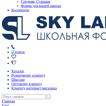
Средняя, Старшая
Форма для вашей школы
Коллекции
Каталог
Розничному клиенту
Школам
Оптовому клиенту
Клиенту интернет магазина
Главная
Блог