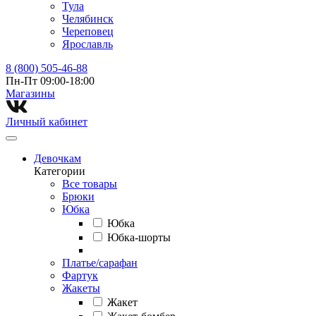
Тула
Челябинск
Череповец
Ярославль
8 (800) 505-46-88
Пн-Пт 09:00-18:00
Магазины⁠
Личный кабинет
Девочкам
Категории
Все товары
Брюки
Юбка
Юбка
Юбка-шорты
Платье/сарафан
Фартук
Жакеты
Жакет