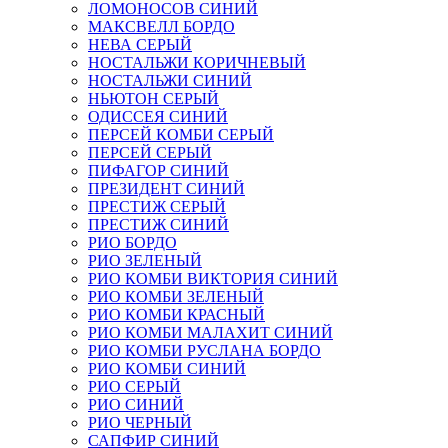
ЛОМОНОСОВ СИНИЙ
МАКСВЕЛЛ БОРДО
НЕВА СЕРЫЙ
НОСТАЛЬЖИ КОРИЧНЕВЫЙ
НОСТАЛЬЖИ СИНИЙ
НЬЮТОН СЕРЫЙ
ОДИССЕЯ СИНИЙ
ПЕРСЕЙ КОМБИ СЕРЫЙ
ПЕРСЕЙ СЕРЫЙ
ПИФАГОР СИНИЙ
ПРЕЗИДЕНТ СИНИЙ
ПРЕСТИЖ СЕРЫЙ
ПРЕСТИЖ СИНИЙ
РИО БОРДО
РИО ЗЕЛЕНЫЙ
РИО КОМБИ ВИКТОРИЯ СИНИЙ
РИО КОМБИ ЗЕЛЕНЫЙ
РИО КОМБИ КРАСНЫЙ
РИО КОМБИ МАЛАХИТ СИНИЙ
РИО КОМБИ РУСЛАНА БОРДО
РИО КОМБИ СИНИЙ
РИО СЕРЫЙ
РИО СИНИЙ
РИО ЧЕРНЫЙ
САПФИР СИНИЙ