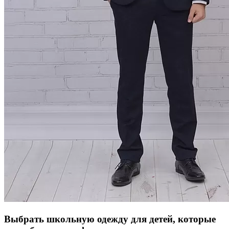
Выбрать школьную одежду для детей, которые