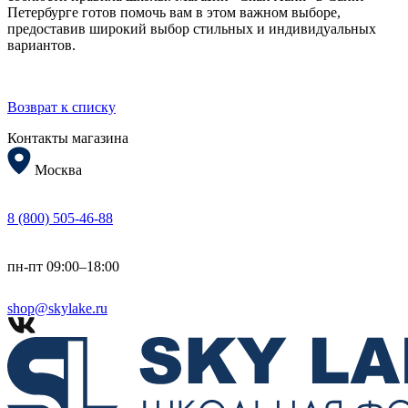
Петербурге готов помочь вам в этом важном выборе,
предоставив широкий выбор стильных и индивидуальных
вариантов.
Возврат к списку
Контакты магазина
Москва
8 (800) 505-46-88
пн-пт 09:00–18:00
shop@skylake.ru