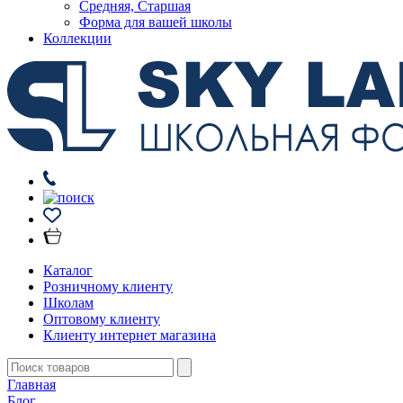
Средняя, Старшая
Форма для вашей школы
Коллекции
Каталог
Розничному клиенту
Школам
Оптовому клиенту
Клиенту интернет магазина
Главная
Блог