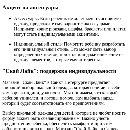
Акцент на аксессуары
Аксессуары: Если ребенок не хочет менять основную
одежду, предложите ему вариант с аксессуарами.
Например, яркие рюкзаки, шарфы, браслеты или платки
могут стать индивидуальными акцентами.
Индивидуальный стиль: Помогите ребенку разработать
его индивидуальный стиль. Это может быть выбор
определенных цветов, принтов или даже нанесение на
одежду элементов, которые ему интересны.
"Скай Лайк": поддержка индивидуальности
Магазин "Скай Лайк" в Санкт-Петербурге предлагает
широкий выбор школьной одежды, которая сочетает в себе
комфорт и индивидуальность. Мы понимаем, что каждый
ребенок уникален, и готовы помочь вам выбрать наряд,
который будет соответствовать его предпочтениям.
Выбор школьной одежды для детей, которые не любят носить
форму, может быть сбалансированным. Важно учесть
предпочтения ребенка, обеспечить комфорт и при этом
соблюсти правила школы. Магазин "Скай Лайк" в Санкт-