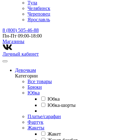
Тула
Челябинск
Череповец
Ярославль
8 (800) 505-46-88
Пн-Пт 09:00-18:00
Магазины⁠
Личный кабинет
Девочкам
Категории
Все товары
Брюки
Юбка
Юбка
Юбка-шорты
Платье/сарафан
Фартук
Жакеты
Жакет