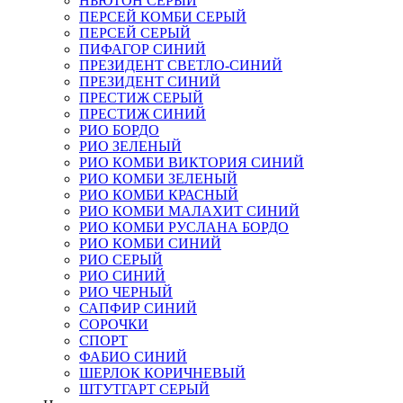
НЬЮТОН СЕРЫЙ
ПЕРСЕЙ КОМБИ СЕРЫЙ
ПЕРСЕЙ СЕРЫЙ
ПИФАГОР СИНИЙ
ПРЕЗИДЕНТ СВЕТЛО-СИНИЙ
ПРЕЗИДЕНТ СИНИЙ
ПРЕСТИЖ СЕРЫЙ
ПРЕСТИЖ СИНИЙ
РИО БОРДО
РИО ЗЕЛЕНЫЙ
РИО КОМБИ ВИКТОРИЯ СИНИЙ
РИО КОМБИ ЗЕЛЕНЫЙ
РИО КОМБИ КРАСНЫЙ
РИО КОМБИ МАЛАХИТ СИНИЙ
РИО КОМБИ РУСЛАНА БОРДО
РИО КОМБИ СИНИЙ
РИО СЕРЫЙ
РИО СИНИЙ
РИО ЧЕРНЫЙ
САПФИР СИНИЙ
СОРОЧКИ
СПОРТ
ФАБИО СИНИЙ
ШЕРЛОК КОРИЧНЕВЫЙ
ШТУТГАРТ СЕРЫЙ