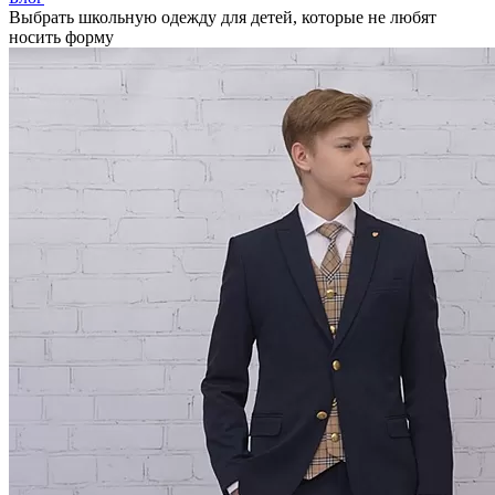
Выбрать школьную одежду для детей, которые не любят
носить форму