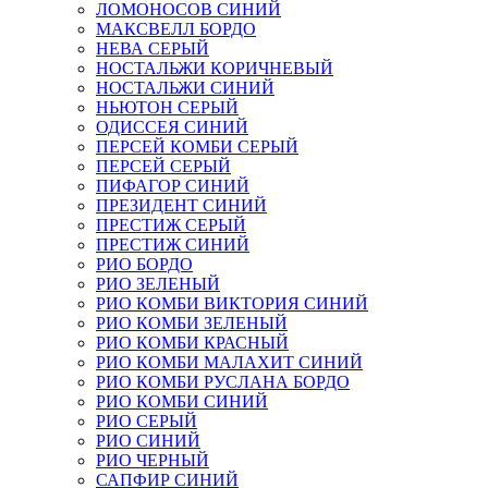
ЛОМОНОСОВ СИНИЙ
МАКСВЕЛЛ БОРДО
НЕВА СЕРЫЙ
НОСТАЛЬЖИ КОРИЧНЕВЫЙ
НОСТАЛЬЖИ СИНИЙ
НЬЮТОН СЕРЫЙ
ОДИССЕЯ СИНИЙ
ПЕРСЕЙ КОМБИ СЕРЫЙ
ПЕРСЕЙ СЕРЫЙ
ПИФАГОР СИНИЙ
ПРЕЗИДЕНТ СИНИЙ
ПРЕСТИЖ СЕРЫЙ
ПРЕСТИЖ СИНИЙ
РИО БОРДО
РИО ЗЕЛЕНЫЙ
РИО КОМБИ ВИКТОРИЯ СИНИЙ
РИО КОМБИ ЗЕЛЕНЫЙ
РИО КОМБИ КРАСНЫЙ
РИО КОМБИ МАЛАХИТ СИНИЙ
РИО КОМБИ РУСЛАНА БОРДО
РИО КОМБИ СИНИЙ
РИО СЕРЫЙ
РИО СИНИЙ
РИО ЧЕРНЫЙ
САПФИР СИНИЙ