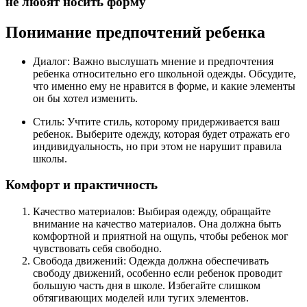
не любят носить форму
Понимание предпочтений ребенка
Диалог: Важно выслушать мнение и предпочтения
ребенка относительно его школьной одежды. Обсудите,
что именно ему не нравится в форме, и какие элементы
он бы хотел изменить.
Стиль: Учтите стиль, которому придерживается ваш
ребенок. Выберите одежду, которая будет отражать его
индивидуальность, но при этом не нарушит правила
школы.
Комфорт и практичность
Качество материалов: Выбирая одежду, обращайте
внимание на качество материалов. Она должна быть
комфортной и приятной на ощупь, чтобы ребенок мог
чувствовать себя свободно.
Свобода движений: Одежда должна обеспечивать
свободу движений, особенно если ребенок проводит
большую часть дня в школе. Избегайте слишком
обтягивающих моделей или тугих элементов.