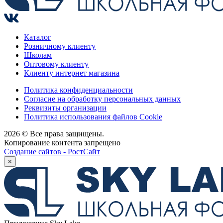
Каталог
Розничному клиенту
Школам
Оптовому клиенту
Клиенту интернет магазина
Политика конфиденциальности
Согласие на обработку персональных данных
Реквизиты организации
Политика использования файлов Cookie
2026 © Все права защищены.
Копирование контента запрещено
Создание сайтов - РостСайт
×