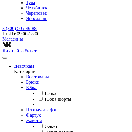
Тула
Челябинск
Череповец
Ярославль
8 (800) 505-46-88
Пн-Пт 09:00-18:00
Магазины⁠
Личный кабинет
Девочкам
Категории
Все товары
Брюки
Юбка
Юбка
Юбка-шорты
Платье/сарафан
Фартук
Жакеты
Жакет