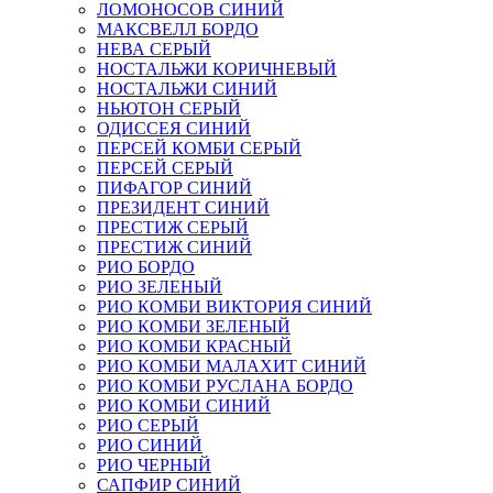
ЛОМОНОСОВ СИНИЙ
МАКСВЕЛЛ БОРДО
НЕВА СЕРЫЙ
НОСТАЛЬЖИ КОРИЧНЕВЫЙ
НОСТАЛЬЖИ СИНИЙ
НЬЮТОН СЕРЫЙ
ОДИССЕЯ СИНИЙ
ПЕРСЕЙ КОМБИ СЕРЫЙ
ПЕРСЕЙ СЕРЫЙ
ПИФАГОР СИНИЙ
ПРЕЗИДЕНТ СИНИЙ
ПРЕСТИЖ СЕРЫЙ
ПРЕСТИЖ СИНИЙ
РИО БОРДО
РИО ЗЕЛЕНЫЙ
РИО КОМБИ ВИКТОРИЯ СИНИЙ
РИО КОМБИ ЗЕЛЕНЫЙ
РИО КОМБИ КРАСНЫЙ
РИО КОМБИ МАЛАХИТ СИНИЙ
РИО КОМБИ РУСЛАНА БОРДО
РИО КОМБИ СИНИЙ
РИО СЕРЫЙ
РИО СИНИЙ
РИО ЧЕРНЫЙ
САПФИР СИНИЙ