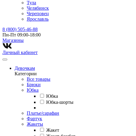
Тула
Челябинск
Череповец
Ярославль
8 (800) 505-46-88
Пн-Пт 09:00-18:00
Магазины⁠
Личный кабинет
Девочкам
Категории
Все товары
Брюки
Юбка
Юбка
Юбка-шорты
Платье/сарафан
Фартук
Жакеты
Жакет