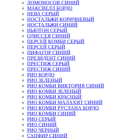
ЛОМОНОСОВ СИНИЙ
МАКСВЕЛЛ БОРДО
НЕВА СЕРЫЙ
НОСТАЛЬЖИ КОРИЧНЕВЫЙ
НОСТАЛЬЖИ СИНИЙ
НЬЮТОН СЕРЫЙ
ОДИССЕЯ СИНИЙ
ПЕРСЕЙ КОМБИ СЕРЫЙ
ПЕРСЕЙ СЕРЫЙ
ПИФАГОР СИНИЙ
ПРЕЗИДЕНТ СИНИЙ
ПРЕСТИЖ СЕРЫЙ
ПРЕСТИЖ СИНИЙ
РИО БОРДО
РИО ЗЕЛЕНЫЙ
РИО КОМБИ ВИКТОРИЯ СИНИЙ
РИО КОМБИ ЗЕЛЕНЫЙ
РИО КОМБИ КРАСНЫЙ
РИО КОМБИ МАЛАХИТ СИНИЙ
РИО КОМБИ РУСЛАНА БОРДО
РИО КОМБИ СИНИЙ
РИО СЕРЫЙ
РИО СИНИЙ
РИО ЧЕРНЫЙ
САПФИР СИНИЙ